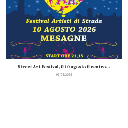
Street Art Festival, il 10 agosto il centro...
07/08/2026