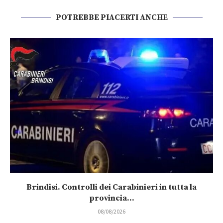
POTREBBE PIACERTI ANCHE
Brindisi. Controlli dei Carabinieri in tutta la
provincia...
08/08/2026