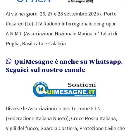
Al via nei giorni 26, 27 e 28 settembre 2025 a Porto
Cesareo (Le) il IV Raduno Interregionale dei gruppi
A.N.M.I. (Associazione Nazionale Marinai d’Italia) di
Puglia, Basilicata e Calabria.
QuiMesagne è anche su Whatsapp.
Seguici sul nostro canale
Diverse le Associazioni coinvolte come F.I.N.
(Federazione Italiana Nuoto), Croce Rossa Italiana,
Vigili del fuoco, Guardia Costiera, Protezione Civile che