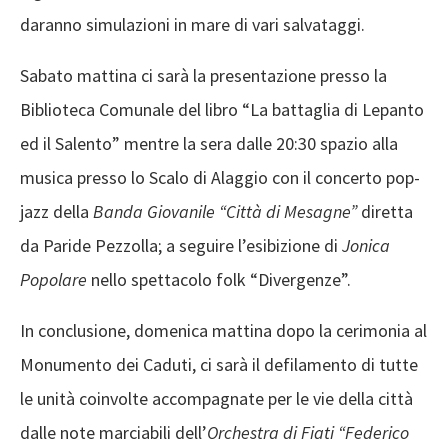
daranno simulazioni in mare di vari salvataggi.
Sabato mattina ci sarà la presentazione presso la
Biblioteca Comunale del libro “La battaglia di Lepanto
ed il Salento” mentre la sera dalle 20:30 spazio alla
musica presso lo Scalo di Alaggio con il concerto pop-
jazz della
Banda Giovanile “Città di Mesagne”
diretta
da Paride Pezzolla; a seguire l’esibizione di
Jonica
Popolare
nello spettacolo folk “Divergenze”.
In conclusione, domenica mattina dopo la cerimonia al
Monumento dei Caduti, ci sarà il defilamento di tutte
le unità coinvolte accompagnate per le vie della città
dalle note marciabili dell’
Orchestra di Fiati “Federico