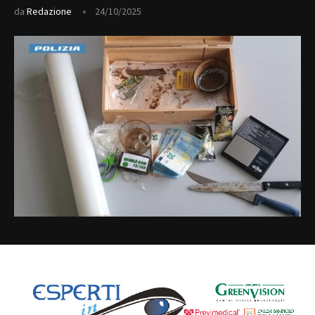
da
Redazione
24/10/2025