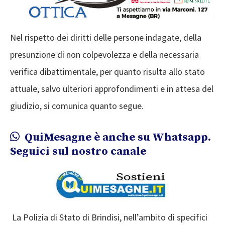
Nel rispetto dei diritti delle persone indagate, della
presunzione di non colpevolezza e della necessaria
verifica dibattimentale, per quanto risulta allo stato
attuale, salvo ulteriori approfondimenti e in attesa del
giudizio, si comunica quanto segue.
QuiMesagne è anche su Whatsapp.
Seguici sul nostro canale
La Polizia di Stato di Brindisi, nell’ambito di specifici