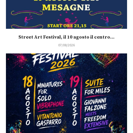
Street Art Festival, il 10 agosto il centro...
07/08/2026