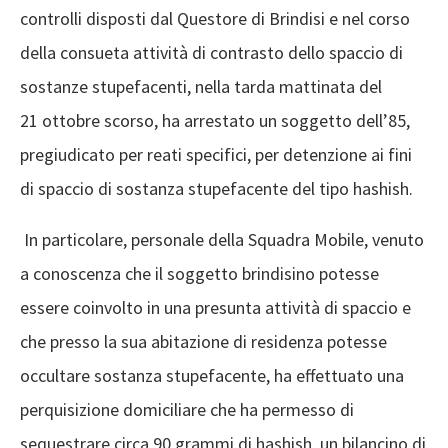
controlli disposti dal Questore di Brindisi e nel corso
della consueta attività di contrasto dello spaccio di
sostanze stupefacenti, nella tarda mattinata del
21 ottobre scorso, ha arrestato un soggetto dell’85,
pregiudicato per reati specifici, per detenzione ai fini
di spaccio di sostanza stupefacente del tipo hashish.
In particolare, personale della Squadra Mobile, venuto
a conoscenza che il soggetto brindisino potesse
essere coinvolto in una presunta attività di spaccio e
che presso la sua abitazione di residenza potesse
occultare sostanza stupefacente, ha effettuato una
perquisizione domiciliare che ha permesso di
sequestrare circa 90 grammi di hashish, un bilancino di