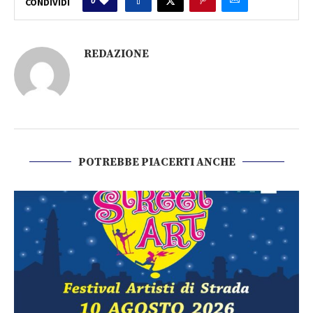
0
CONDIVIDI
REDAZIONE
POTREBBE PIACERTI ANCHE