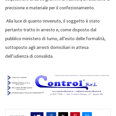
precisione e materiale per il confezionamento.
Alla luce di quanto rinvenuto, il soggetto è stato
pertanto tratto in arresto e, come disposto dal
pubblico ministero di turno, all’esito delle formalità,
sottoposto agli arresti domiciliari in attesa
dell’udienza di convalida.