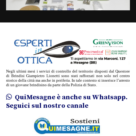
Negli ultimi mesi i servizi di controllo del territorio disposti dal Questore
di Brindisi Giampietro Lionetti sono stati rafforzati non solo nel centro
storico della città ma anche in periferia. In tale contesto si inserisce l’arresto
di un giovane brindisino da parte della Polizia di Stato.
QuiMesagne è anche su Whatsapp.
Seguici sul nostro canale