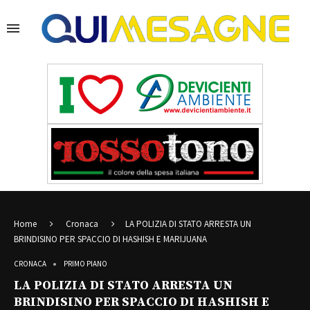
Home
Cronaca
LA POLIZIA DI STATO ARRESTA UN
BRINDISINO PER SPACCIO DI HASHISH E MARIJUANA
CRONACA
PRIMO PIANO
LA POLIZIA DI STATO ARRESTA UN
BRINDISINO PER SPACCIO DI HASHISH E