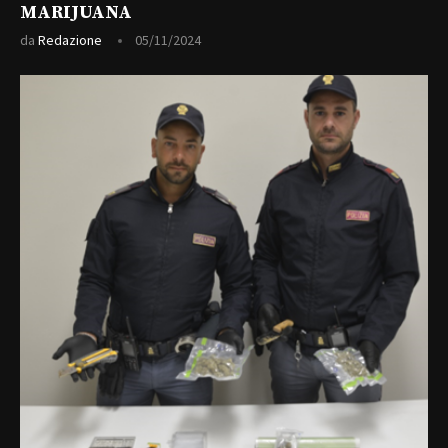
MARIJUANA
da
Redazione
05/11/2024