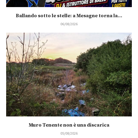
Ballando sotto le stelle: a Mesagne torna la...
06/08/2026
Muro Tenente non è una discarica
05/08/2026