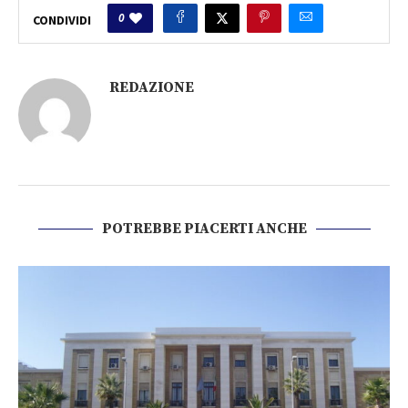
0
CONDIVIDI
REDAZIONE
POTREBBE PIACERTI ANCHE