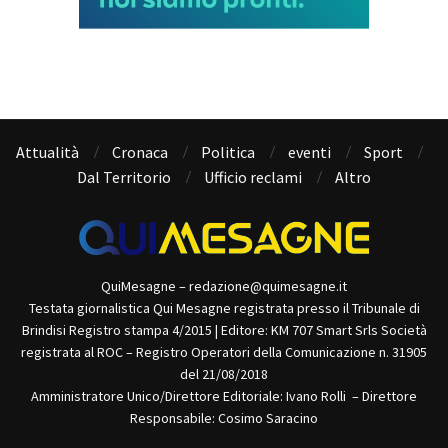
Attualità
Cronaca
Politica
eventi
Sport
Dal Territorio
Ufficio reclami
Altro
QuiMesagne – redazione@quimesagne.it
Testata giornalistica Qui Mesagne registrata presso il Tribunale di
Brindisi Registro stampa 4/2015 | Editore: KM 707 Smart Srls Società
registrata al ROC – Registro Operatori della Comunicazione n. 31905
del 21/08/2018
Amministratore Unico/Direttore Editoriale: Ivano Rolli – Direttore
Responsabile: Cosimo Saracino