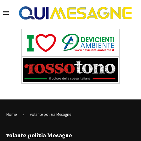
Home
volante polizia Mesagne
volante polizia Mesagne