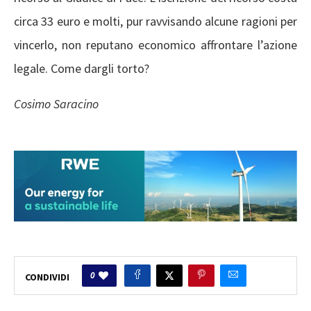
circa 33 euro e molti, pur ravvisando alcune ragioni per
vincerlo, non reputano economico affrontare l’azione
legale. Come dargli torto?
Cosimo Saracino
0
CONDIVIDI