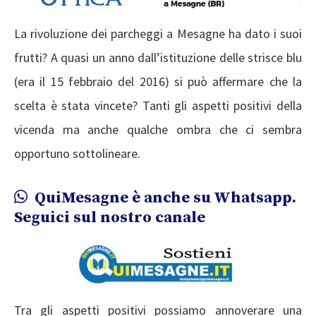
La rivoluzione dei parcheggi a Mesagne ha dato i suoi
frutti? A quasi un anno dall’istituzione delle strisce blu
(era il 15 febbraio del 2016) si può affermare che la
scelta è stata vincete? Tanti gli aspetti positivi della
vicenda ma anche qualche ombra che ci sembra
opportuno sottolineare.
QuiMesagne è anche su Whatsapp.
Seguici sul nostro canale
Tra gli aspetti positivi possiamo annoverare una