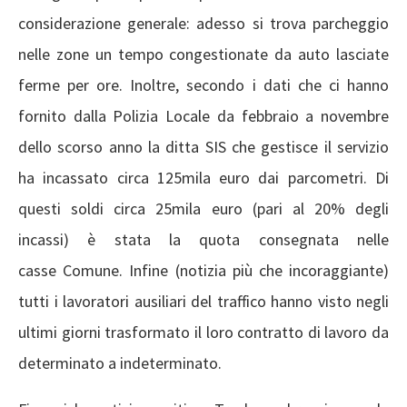
considerazione generale: adesso si trova parcheggio
nelle zone un tempo congestionate da auto lasciate
ferme per ore. Inoltre, secondo i dati che ci hanno
fornito dalla Polizia Locale da febbraio a novembre
dello scorso anno la ditta SIS che gestisce il servizio
ha incassato circa 125mila euro dai parcometri. Di
questi soldi circa 25mila euro (pari al 20% degli
incassi) è stata la quota consegnata nelle
casse Comune. Infine (notizia più che incoraggiante)
tutti i lavoratori ausiliari del traffico hanno visto negli
ultimi giorni trasformato il loro contratto di lavoro da
determinato a indeterminato.