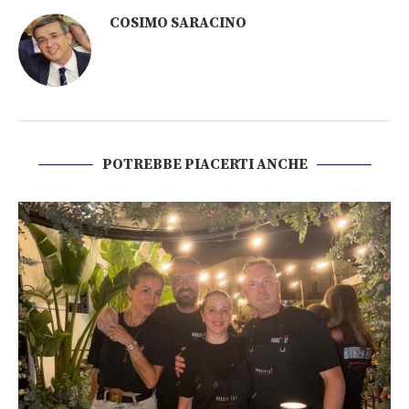
COSIMO SARACINO
POTREBBE PIACERTI ANCHE