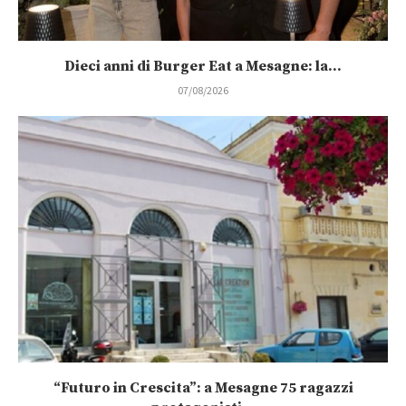
Dieci anni di Burger Eat a Mesagne: la...
07/08/2026
“Futuro in Crescita”: a Mesagne 75 ragazzi