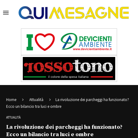
Home
Attualità
La rivoluzione dei parcheggi ha funzionato?
Ecco un bilancio tra luci e ombre
ATTUALITÀ
La rivoluzione dei parcheggi ha funzionato?
Ecco un bilancio tra luci e ombre