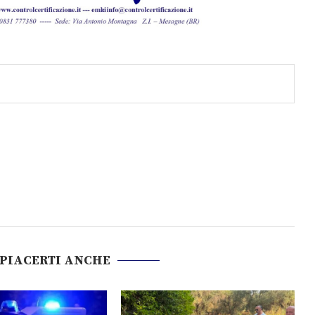
 PIACERTI ANCHE