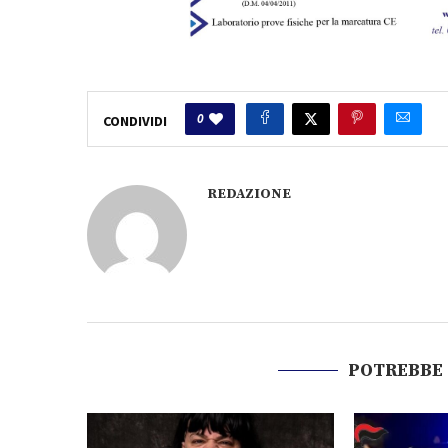
0
CONDIVIDI
REDAZIONE
POTREBBE