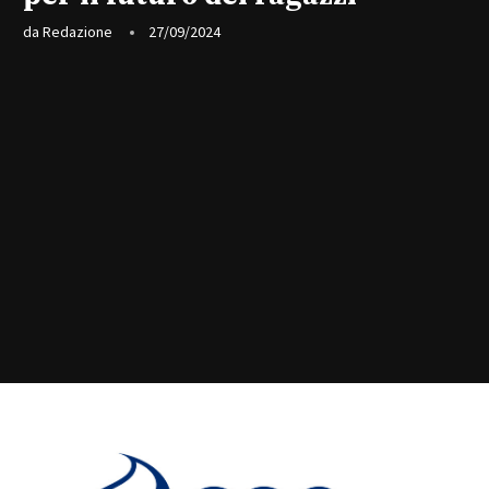
da
Redazione
27/09/2024