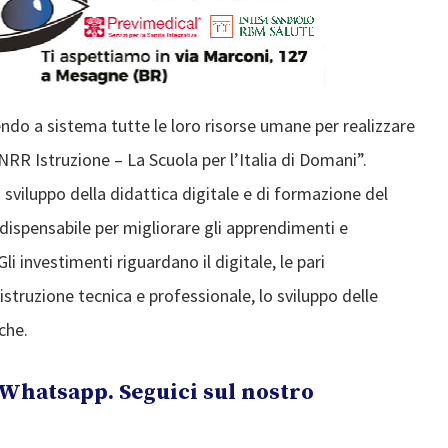
ndo a sistema tutte le loro risorse umane per realizzare
RR Istruzione – La Scuola per l’Italia di Domani”.
viluppo della didattica digitale e di formazione del
indispensabile per migliorare gli apprendimenti e
i investimenti riguardano il digitale, le pari
l’istruzione tecnica e professionale, lo sviluppo delle
che.
Whatsapp. Seguici sul nostro