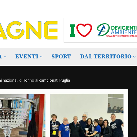
A
EVENTI
SPORT
DAL TERRITORIO
i nazionali di Torino ai campionati Puglia