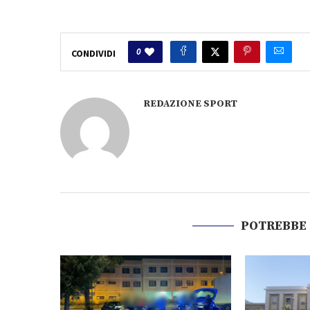
0
CONDIVIDI
REDAZIONE SPORT
POTREBBE