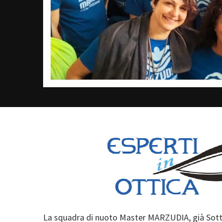
La squadra di nuoto Master MARZUDIA, già Sottos