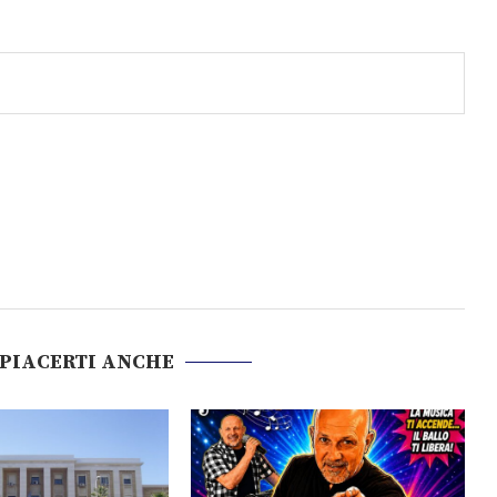
 PIACERTI ANCHE