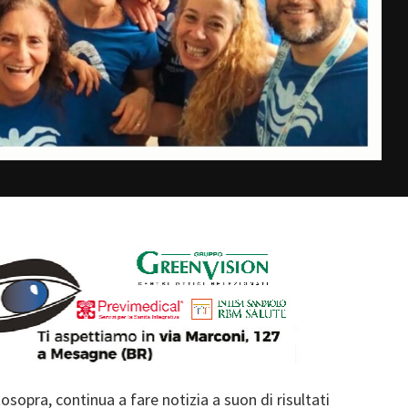
opra, continua a fare notizia a suon di risultati