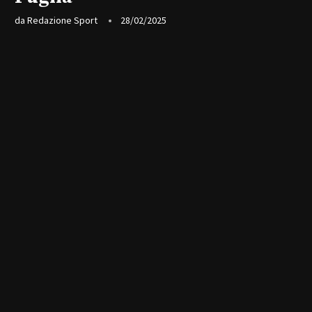
da
Redazione Sport
28/02/2025