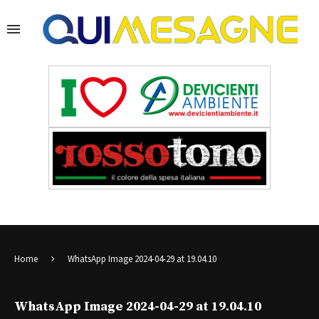
Home
WhatsApp Image 2024-04-29 at 19.04.10
WhatsApp Image 2024-04-29 at 19.04.10