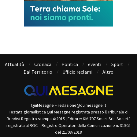
Attualità
Cronaca
Politica
eventi
Sport
Dal Territorio
Ufficio reclami
Altro
QuiMesagne – redazione@quimesagne.it
Testata giornalistica Qui Mesagne registrata presso il Tribunale di
Brindisi Registro stampa 4/2015 | Editore: KM 707 Smart Srls Società
registrata al ROC – Registro Operatori della Comunicazione n. 31905
del 21/08/2018