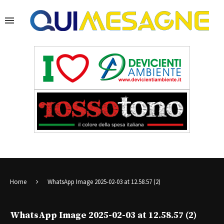
Home
WhatsApp Image 2025-02-03 at 12.58.57 (2)
WhatsApp Image 2025-02-03 at 12.58.57 (2)