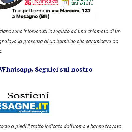
 Latiano sono intervenuti in seguito ad una chiamata di un
segnalava la presenza di un bambino che camminava da
a.
Whatsapp. Seguici sul nostro
rso a piedi il tratto indicato dall’uomo e hanno trovato