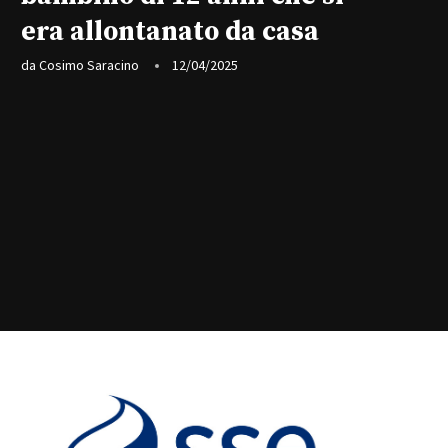
era allontanato da casa
da
Cosimo Saracino
12/04/2025