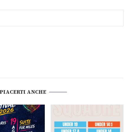
 PIACERTI ANCHE