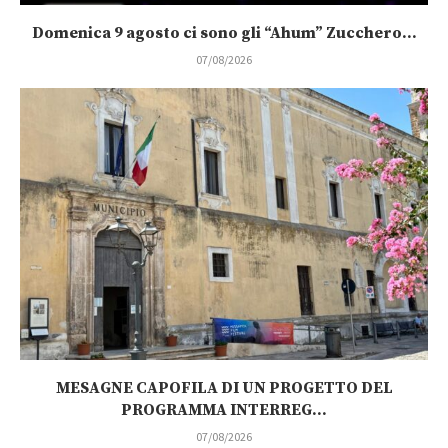
Domenica 9 agosto ci sono gli “Ahum” Zucchero...
07/08/2026
MESAGNE CAPOFILA DI UN PROGETTO DEL
PROGRAMMA INTERREG...
07/08/2026