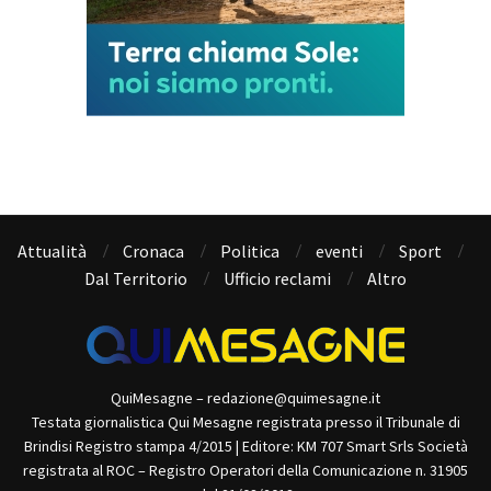
Attualità
Cronaca
Politica
eventi
Sport
Dal Territorio
Ufficio reclami
Altro
QuiMesagne – redazione@quimesagne.it
Testata giornalistica Qui Mesagne registrata presso il Tribunale di
Brindisi Registro stampa 4/2015 | Editore: KM 707 Smart Srls Società
registrata al ROC – Registro Operatori della Comunicazione n. 31905