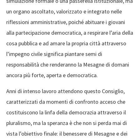
simulazione formale o una passerella istituzionale, ma
un organo ascoltato, valorizzato e integrato nelle
riflessioni amministrative, poiché abituare i giovani
alla partecipazione democratica, a respirare l’aria della
cosa pubblica e ad amare la propria città attraverso
l’impegno civile significa piantare semi di
responsabilità che renderanno la Mesagne di domani
ancora più forte, aperta e democratica.
Anni di intenso lavoro attendono questo Consiglio,
caratterizzati da momenti di confronto acceso che
costituiscono la linfa della democrazia attraverso il
pluralismo, ma la speranza è che non si perda mai di
vista l’obiettivo finale: il benessere di Mesagne e dei