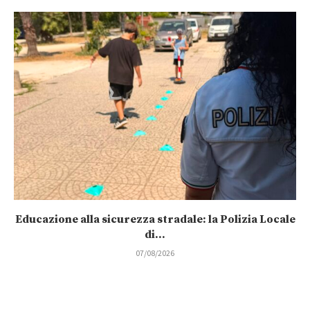
Educazione alla sicurezza stradale: la Polizia Locale
di...
07/08/2026