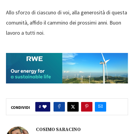
Allo sforzo di ciascuno di voi, alla generosità di questa
comunità, affido il cammino dei prossimi anni. Buon
lavoro a tutti noi.
0
CONDIVIDI
COSIMO SARACINO