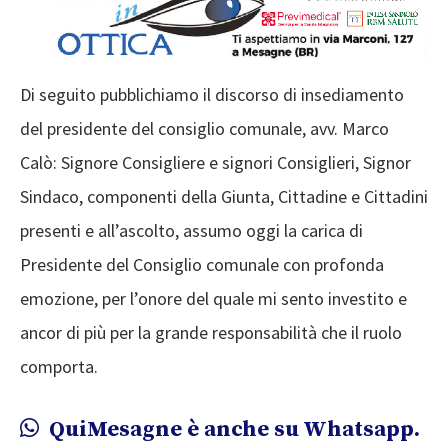
Di seguito pubblichiamo il discorso di insediamento
del presidente del consiglio comunale, avv. Marco
Calò: Signore Consigliere e signori Consiglieri, Signor
Sindaco, componenti della Giunta, Cittadine e Cittadini
presenti e all’ascolto, assumo oggi la carica di
Presidente del Consiglio comunale con profonda
emozione, per l’onore del quale mi sento investito e
ancor di più per la grande responsabilità che il ruolo
comporta.
QuiMesagne è anche su Whatsapp.