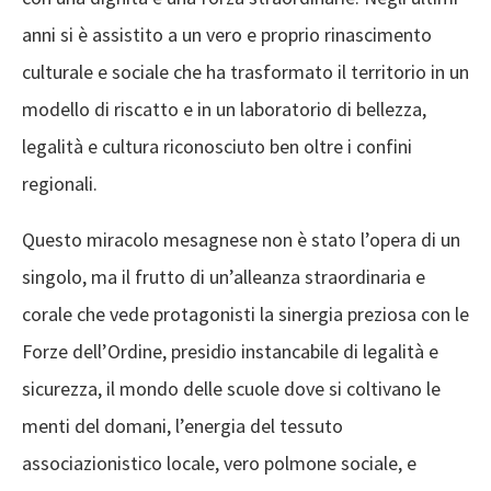
anni si è assistito a un vero e proprio rinascimento
culturale e sociale che ha trasformato il territorio in un
modello di riscatto e in un laboratorio di bellezza,
legalità e cultura riconosciuto ben oltre i confini
regionali.
Questo miracolo mesagnese non è stato l’opera di un
singolo, ma il frutto di un’alleanza straordinaria e
corale che vede protagonisti la sinergia preziosa con le
Forze dell’Ordine, presidio instancabile di legalità e
sicurezza, il mondo delle scuole dove si coltivano le
menti del domani, l’energia del tessuto
associazionistico locale, vero polmone sociale, e