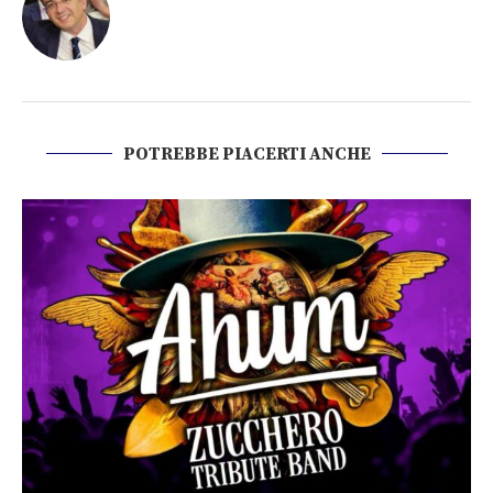
POTREBBE PIACERTI ANCHE