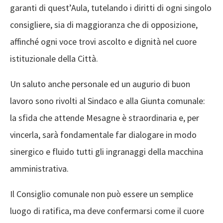
garanti di quest’Aula, tutelando i diritti di ogni singolo
consigliere, sia di maggioranza che di opposizione,
affinché ogni voce trovi ascolto e dignità nel cuore
istituzionale della Città.
Un saluto anche personale ed un augurio di buon
lavoro sono rivolti al Sindaco e alla Giunta comunale:
la sfida che attende Mesagne è straordinaria e, per
vincerla, sarà fondamentale far dialogare in modo
sinergico e fluido tutti gli ingranaggi della macchina
amministrativa.
Il Consiglio comunale non può essere un semplice
luogo di ratifica, ma deve confermarsi come il cuore