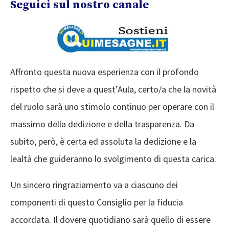
Seguici sul nostro canale
Affronto questa nuova esperienza con il profondo
rispetto che si deve a quest’Aula, certo/a che la novità
del ruolo sarà uno stimolo continuo per operare con il
massimo della dedizione e della trasparenza. Da
subito, però, è certa ed assoluta la dedizione e la
lealtà che guideranno lo svolgimento di questa carica.
Un sincero ringraziamento va a ciascuno dei
componenti di questo Consiglio per la fiducia
accordata. Il dovere quotidiano sarà quello di essere