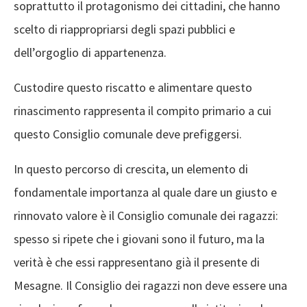
soprattutto il protagonismo dei cittadini, che hanno
scelto di riappropriarsi degli spazi pubblici e
dell’orgoglio di appartenenza.
Custodire questo riscatto e alimentare questo
rinascimento rappresenta il compito primario a cui
questo Consiglio comunale deve prefiggersi.
In questo percorso di crescita, un elemento di
fondamentale importanza al quale dare un giusto e
rinnovato valore è il Consiglio comunale dei ragazzi:
spesso si ripete che i giovani sono il futuro, ma la
verità è che essi rappresentano già il presente di
Mesagne. Il Consiglio dei ragazzi non deve essere una