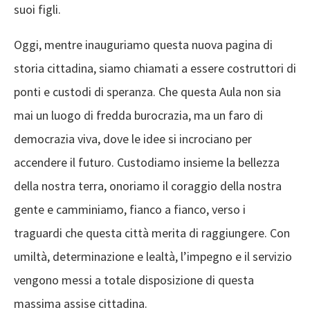
suoi figli.
Oggi, mentre inauguriamo questa nuova pagina di
storia cittadina, siamo chiamati a essere costruttori di
ponti e custodi di speranza. Che questa Aula non sia
mai un luogo di fredda burocrazia, ma un faro di
democrazia viva, dove le idee si incrociano per
accendere il futuro. Custodiamo insieme la bellezza
della nostra terra, onoriamo il coraggio della nostra
gente e camminiamo, fianco a fianco, verso i
traguardi che questa città merita di raggiungere. Con
umiltà, determinazione e lealtà, l’impegno e il servizio
vengono messi a totale disposizione di questa
massima assise cittadina.