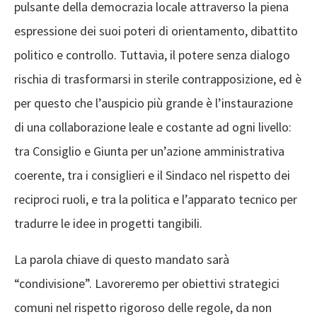
pulsante della democrazia locale attraverso la piena
espressione dei suoi poteri di orientamento, dibattito
politico e controllo. Tuttavia, il potere senza dialogo
rischia di trasformarsi in sterile contrapposizione, ed è
per questo che l’auspicio più grande è l’instaurazione
di una collaborazione leale e costante ad ogni livello:
tra Consiglio e Giunta per un’azione amministrativa
coerente, tra i consiglieri e il Sindaco nel rispetto dei
reciproci ruoli, e tra la politica e l’apparato tecnico per
tradurre le idee in progetti tangibili.
La parola chiave di questo mandato sarà
“condivisione”. Lavoreremo per obiettivi strategici
comuni nel rispetto rigoroso delle regole, da non