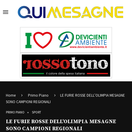
Home
Primo Piano
LE FURIE ROSSE DELL’OLIMPIA MESAGNE
SONO CAMPIONI REGIONALI
PRIMO PIANO
SPORT
LE FURIE ROSSE DELL’OLIMPIA MESAGNE
SONO CAMPIONI REGIONALI