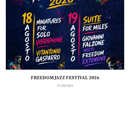
FREEDOM JAZZ FESTIVAL 2026
07/08/2026