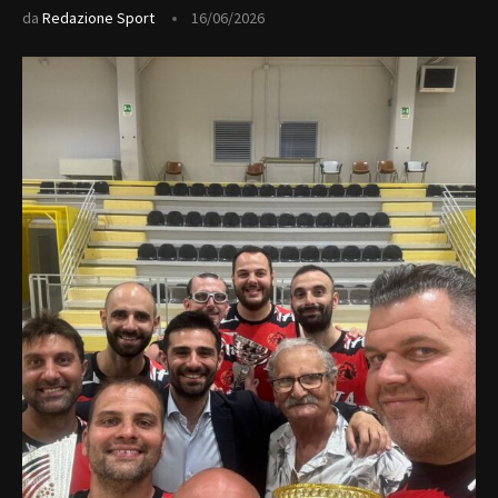
da
Redazione Sport
16/06/2026