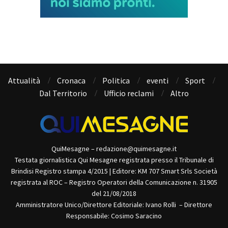
Attualità
Cronaca
Politica
eventi
Sport
Dal Territorio
Ufficio reclami
Altro
QuiMesagne – redazione@quimesagne.it
Testata giornalistica Qui Mesagne registrata presso il Tribunale di
Brindisi Registro stampa 4/2015 | Editore: KM 707 Smart Srls Società
registrata al ROC – Registro Operatori della Comunicazione n. 31905
del 21/08/2018
Amministratore Unico/Direttore Editoriale: Ivano Rolli – Direttore
Responsabile: Cosimo Saracino