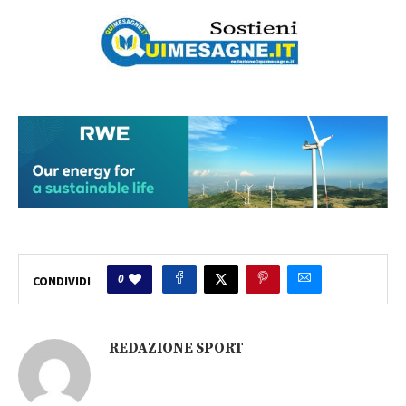
0
CONDIVIDI
REDAZIONE SPORT