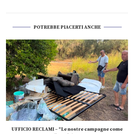
POTREBBE PIACERTI ANCHE
UFFICIO RECLAMI – “Le nostre campagne come