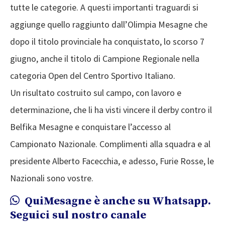
tutte le categorie. A questi importanti traguardi si
aggiunge quello raggiunto dall’
Olimpia Mesagne
che
dopo il titolo provinciale ha conquistato, lo scorso 7
giugno, anche il titolo di Campione Regionale nella
categoria Open del Centro Sportivo Italiano.
Un risultato costruito sul campo, con lavoro e
determinazione, che li ha visti vincere il derby contro il
Belfika Mesagne e conquistare l’accesso al
Campionato Nazionale. Complimenti alla squadra e al
presidente Alberto Facecchia, e adesso, Furie Rosse, le
Nazionali sono vostre.
QuiMesagne è anche su Whatsapp.
Seguici sul nostro canale