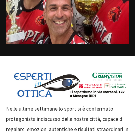
Nelle ultime settimane lo sport si è confermato
protagonista indiscusso della nostra città, capace di
regalarci emozioni autentiche e risultati straordinari in