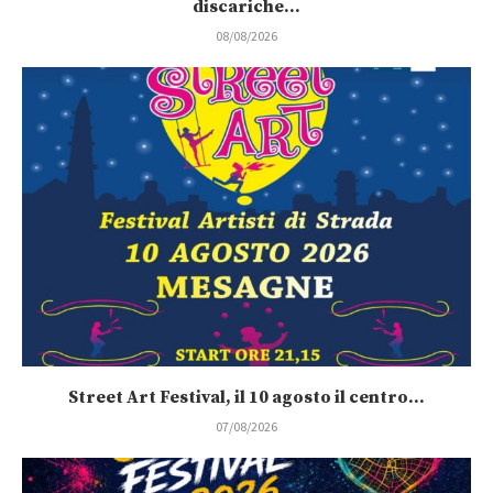
discariche...
08/08/2026
Street Art Festival, il 10 agosto il centro...
07/08/2026