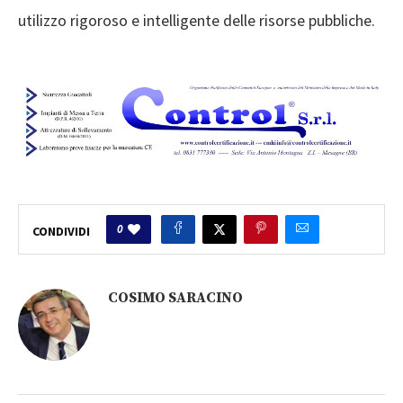
utilizzo rigoroso e intelligente delle risorse pubbliche.
0
CONDIVIDI
COSIMO SARACINO