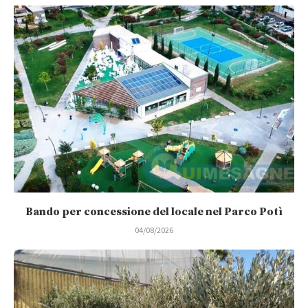
Bando per concessione del locale nel Parco Potì
04/08/2026