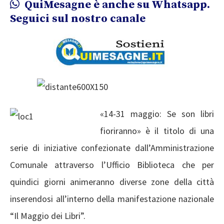
QuiMesagne è anche su Whatsapp.
Seguici sul nostro canale
«14-31 maggio: Se son libri
fioriranno» è il titolo di una
serie di iniziative confezionate dall’Amministrazione
Comunale attraverso l’Ufficio Biblioteca che per
quindici giorni animeranno diverse zone della città
inserendosi all’interno della manifestazione nazionale
“Il Maggio dei Libri”.