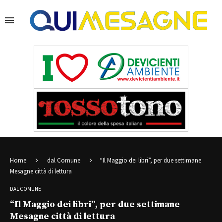
Home
dal Comune
“Il Maggio dei libri”, per due settimane
Mesagne città di lettura
DAL COMUNE
“Il Maggio dei libri”, per due settimane
Mesagne città di lettura