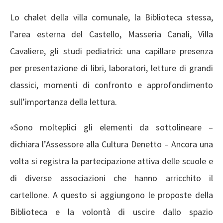
Lo chalet della villa comunale, la Biblioteca stessa,
l’area esterna del Castello, Masseria Canali, Villa
Cavaliere, gli studi pediatrici: una capillare presenza
per presentazione di libri, laboratori, letture di grandi
classici, momenti di confronto e approfondimento
sull’importanza della lettura.
«Sono molteplici gli elementi da sottolineare –
dichiara l’Assessore alla Cultura Denetto – Ancora una
volta si registra la partecipazione attiva delle scuole e
di diverse associazioni che hanno arricchito il
cartellone. A questo si aggiungono le proposte della
Biblioteca e la volontà di
uscire dallo spazio