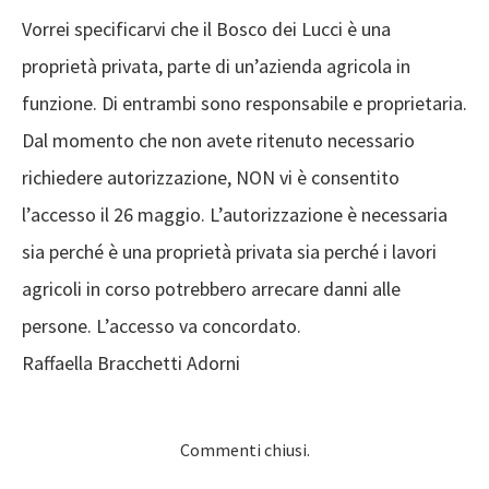
Vorrei specificarvi che il Bosco dei Lucci è una
proprietà privata, parte di un’azienda agricola in
funzione. Di entrambi sono responsabile e proprietaria.
Dal momento che non avete ritenuto necessario
richiedere autorizzazione, NON vi è consentito
l’accesso il 26 maggio. L’autorizzazione è necessaria
sia perché è una proprietà privata sia perché i lavori
agricoli in corso potrebbero arrecare danni alle
persone. L’accesso va concordato.
Raffaella Bracchetti Adorni
Commenti chiusi.