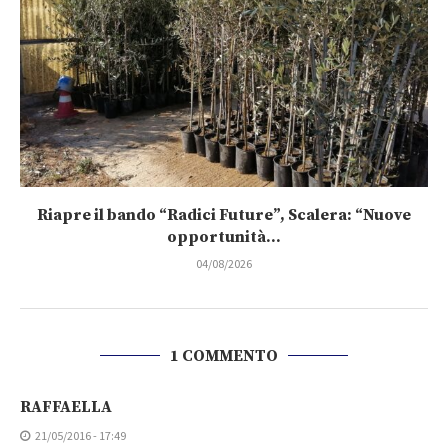
Riapre il bando “Radici Future”, Scalera: “Nuove
opportunità...
04/08/2026
1 COMMENTO
RAFFAELLA
21/05/2016 - 17:49