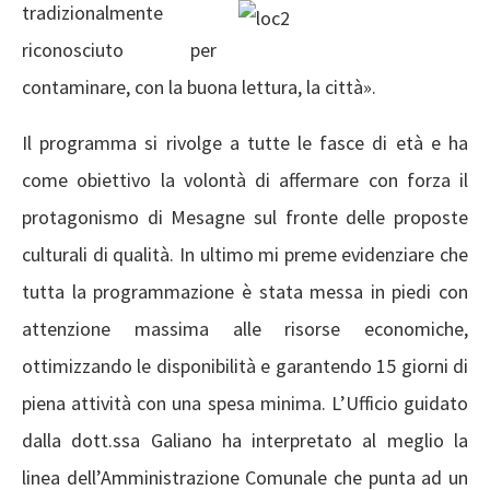
tradizionalmente
riconosciuto per
contaminare, con la buona lettura, la città».
Il programma si rivolge a tutte le fasce di età e ha
come obiettivo la volontà di affermare con forza il
protagonismo di Mesagne sul fronte delle proposte
culturali di qualità. In ultimo mi preme evidenziare che
tutta la programmazione è stata messa in piedi con
attenzione massima alle risorse economiche,
ottimizzando le disponibilità e garantendo 15 giorni di
piena attività con una spesa minima. L’Ufficio guidato
dalla dott.ssa Galiano ha interpretato al meglio la
linea dell’Amministrazione Comunale che punta ad un