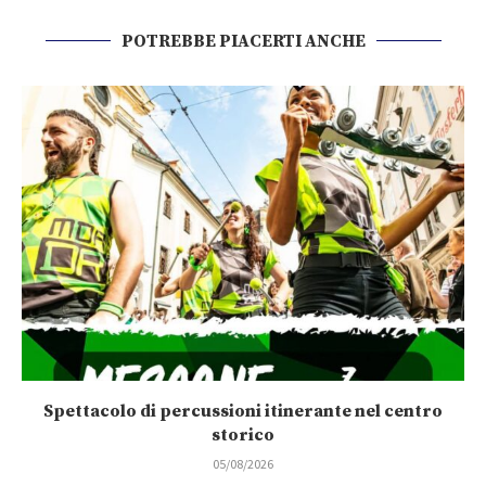
POTREBBE PIACERTI ANCHE
Spettacolo di percussioni itinerante nel centro
storico
05/08/2026