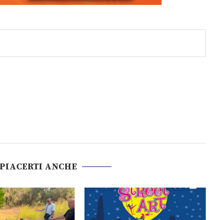
 PIACERTI ANCHE