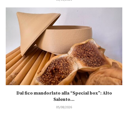
Dal fico mandorlato alla “Special box”: Alto
Salento...
05/08/2026