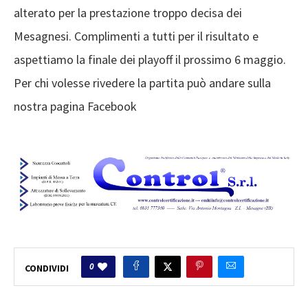
alterato per la prestazione troppo decisa dei
Mesagnesi. Complimenti a tutti per il risultato e
aspettiamo la finale dei playoff il prossimo 6 maggio.
Per chi volesse rivedere la partita può andare sulla
nostra pagina Facebook
0
CONDIVIDI