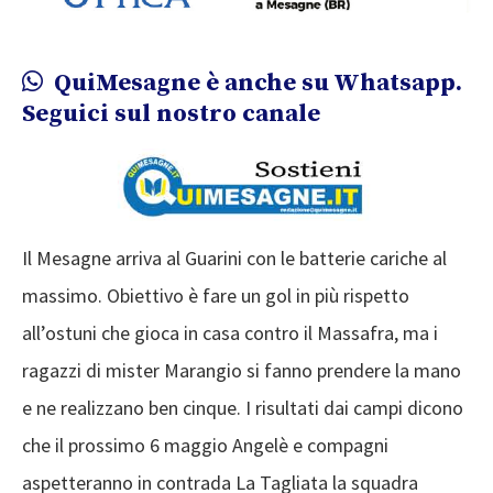
QuiMesagne è anche su Whatsapp.
Seguici sul nostro canale
Il Mesagne arriva al Guarini con le batterie cariche al
massimo. Obiettivo è fare un gol in più rispetto
all’ostuni che gioca in casa contro il Massafra, ma i
ragazzi di mister Marangio si fanno prendere la mano
e ne realizzano ben cinque. I risultati dai campi dicono
che il prossimo 6 maggio Angelè e compagni
aspetteranno in contrada La Tagliata la squadra