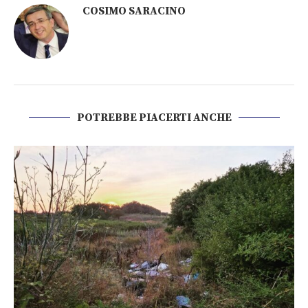
COSIMO SARACINO
POTREBBE PIACERTI ANCHE