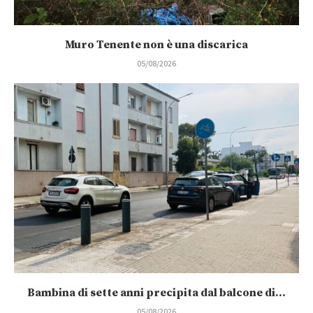
Muro Tenente non è una discarica
05/08/2026
Bambina di sette anni precipita dal balcone di...
05/08/2026