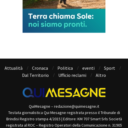
Attualità
Cronaca
Politica
eventi
Sport
Dal Territorio
Ufficio reclami
Altro
QuiMesagne – redazione@quimesagne.it
Testata giornalistica Qui Mesagne registrata presso il Tribunale di
Brindisi Registro stampa 4/2015 | Editore: KM 707 Smart Srls Società
registrata al ROC – Registro Operatori della Comunicazione n. 31905