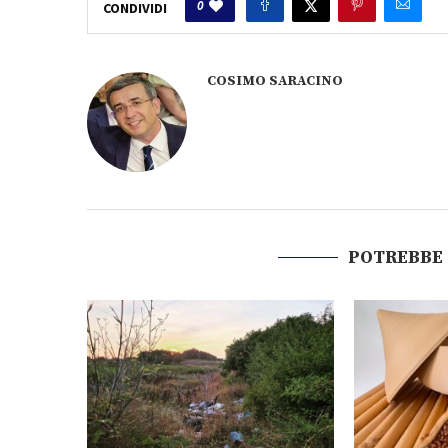
0
CONDIVIDI
COSIMO SARACINO
POTREBBE