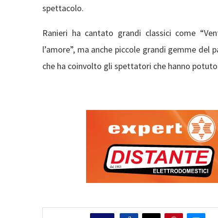
spettacolo.
Ranieri ha cantato grandi classici come “Ven
l’amore”, ma anche piccole grandi gemme del 
che ha coinvolto gli spettatori che hanno potut