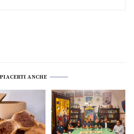
 PIACERTI ANCHE