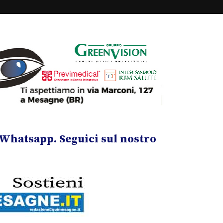
Whatsapp. Seguici sul nostro