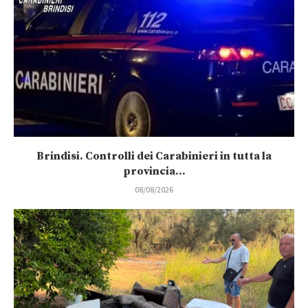
Brindisi. Controlli dei Carabinieri in tutta la
provincia...
08/08/2026