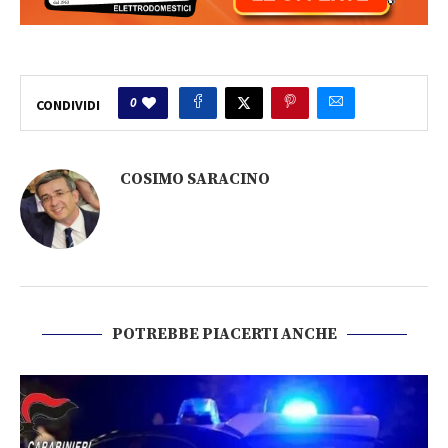
0
CONDIVIDI
COSIMO SARACINO
POTREBBE PIACERTI ANCHE