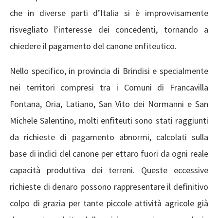
che in diverse parti d’Italia si è improvvisamente
risvegliato l’interesse dei concedenti, tornando a
chiedere il pagamento del canone enfiteutico.
Nello specifico, in provincia di Brindisi e specialmente
nei territori compresi tra i Comuni di Francavilla
Fontana, Oria, Latiano, San Vito dei Normanni e San
Michele Salentino, molti enfiteuti sono stati raggiunti
da richieste di pagamento abnormi, calcolati sulla
base di indici del canone per ettaro fuori da ogni reale
capacità produttiva dei terreni. Queste eccessive
richieste di denaro possono rappresentare il definitivo
colpo di grazia per tante piccole attività agricole già