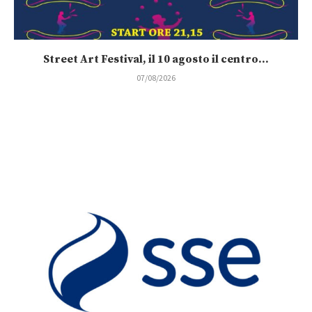
Street Art Festival, il 10 agosto il centro...
07/08/2026