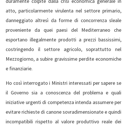
duramente colpite dalla crisi economica generale in
atto, particolarmente virulenta nel settore primario,
danneggiato altresì da forme di concorrenza sleale
proveniente da quei paesi del Mediterraneo che
esportano illegalmente prodotti a prezzi bassissimi,
costringendo il settore agricolo, soprattutto nel
Mezzogiorno, a subire gravissime perdite economiche
e finanziarie.
Ho così interrogato i Ministri interessati per sapere se
il Governo sia a conoscenza del problema e quali
iniziative urgenti di competenza intenda assumere per
evitare richieste di canone sovradimensionate e quindi
incompatibili rispetto al valore produttivo reale dei