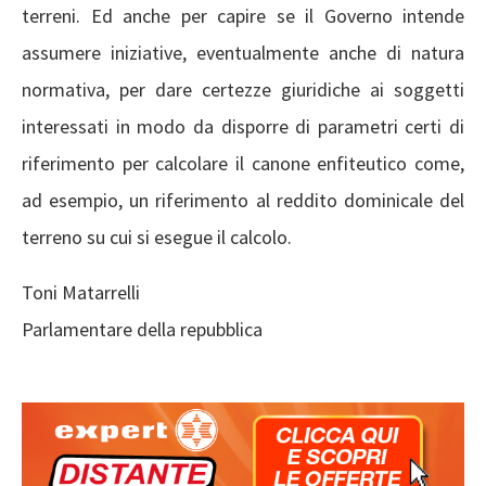
terreni. Ed anche per capire se il Governo intende
assumere iniziative, eventualmente anche di natura
normativa, per dare certezze giuridiche ai soggetti
interessati in modo da disporre di parametri certi di
riferimento per calcolare il canone enfiteutico come,
ad esempio, un riferimento al reddito dominicale del
terreno su cui si esegue il calcolo.
Toni Matarrelli
Parlamentare della repubblica