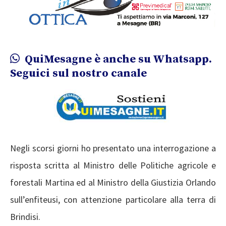
QuiMesagne è anche su Whatsapp.
Seguici sul nostro canale
Negli scorsi giorni ho presentato una interrogazione a
risposta scritta al Ministro delle Politiche agricole e
forestali Martina ed al Ministro della Giustizia Orlando
sull’enfiteusi, con attenzione particolare alla terra di
Brindisi.