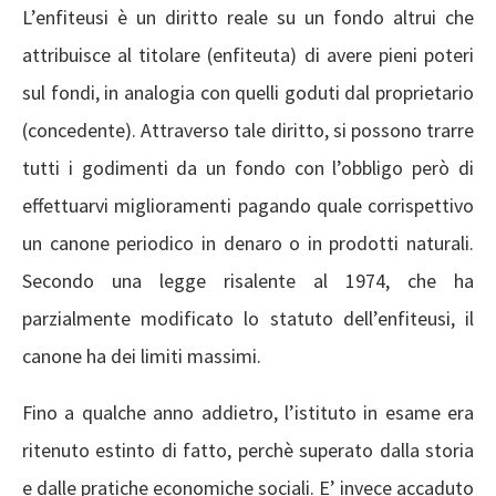
L’enfiteusi è un diritto reale su un fondo altrui che
attribuisce al titolare (enfiteuta) di avere pieni poteri
sul fondi, in analogia con quelli goduti dal proprietario
(concedente). Attraverso tale diritto, si possono trarre
tutti i godimenti da un fondo con l’obbligo però di
effettuarvi miglioramenti pagando quale corrispettivo
un canone periodico in denaro o in prodotti naturali.
Secondo una legge risalente al 1974, che ha
parzialmente modificato lo statuto dell’enfiteusi, il
canone ha dei limiti massimi.
Fino a qualche anno addietro, l’istituto in esame era
ritenuto estinto di fatto, perchè superato dalla storia
e dalle pratiche economiche sociali. E’ invece accaduto