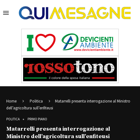
Home
Politica
Matarrelli presenta interrogazione al Ministro
dell’agricoltura sull’enfiteusi
POLITICA
PRIMO PIANO
Matarrelli presenta interrogazione al
Ministro dell’agricoltura sull’enfiteusi