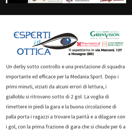
Un derby sotto controllo e una prestazione di squadra
importante ed efficace per la Medania Sport. Dopo i
primi minuti, viziati da alcuni errori di lettura, i
gialloblu si ritrovano sotto di 2 gol. La voglia di
rimettere in piedi la gara e la buona circolazione di
palla porta i ragazzi a trovare la parità e a dilagare con
i gol, con la prima frazione di gara che si chiude per 6 a