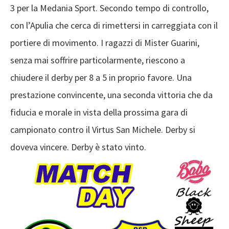
3 per la Medania Sport. Secondo tempo di controllo,
con l’Apulia che cerca di rimettersi in carreggiata con il
portiere di movimento. I ragazzi di Mister Guarini,
senza mai soffrire particolarmente, riescono a
chiudere il derby per 8 a 5 in proprio favore. Una
prestazione convincente, una seconda vittoria che da
fiducia e morale in vista della prossima gara di
campionato contro il Virtus San Michele. Derby si
doveva vincere. Derby è stato vinto.