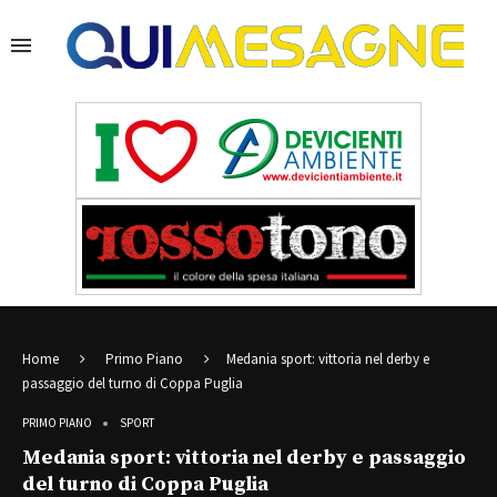
Home
Primo Piano
Medania sport: vittoria nel derby e
passaggio del turno di Coppa Puglia
PRIMO PIANO
SPORT
Medania sport: vittoria nel derby e passaggio
del turno di Coppa Puglia