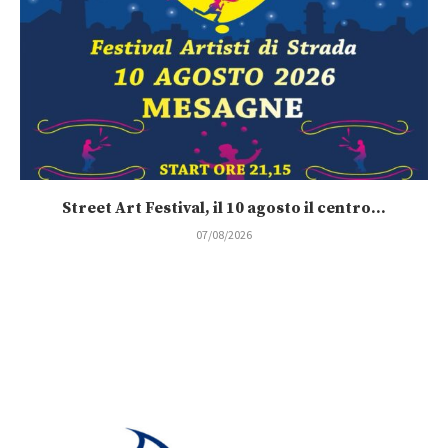
Street Art Festival, il 10 agosto il centro...
07/08/2026