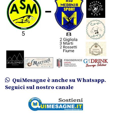
QuiMesagne è anche su Whatsapp.
Seguici sul nostro canale