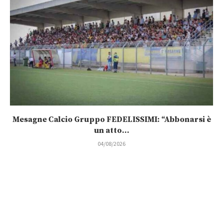
Mesagne Calcio Gruppo FEDELISSIMI: “Abbonarsi è
un atto...
04/08/2026