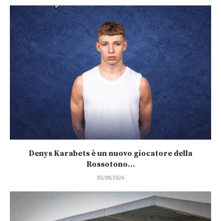
Denys Karabets è un nuovo giocatore della
Rossotono...
05/08/2026