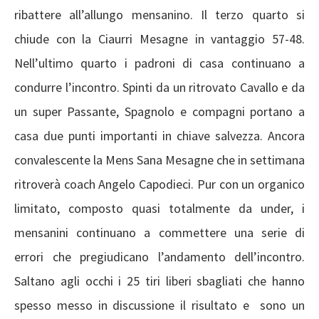
ribattere all’allungo mensanino. Il terzo quarto si
chiude con la Ciaurri Mesagne in vantaggio 57-48.
Nell’ultimo quarto i padroni di casa continuano a
condurre l’incontro. Spinti da un ritrovato Cavallo e da
un super Passante, Spagnolo e compagni portano a
casa due punti importanti in chiave salvezza. Ancora
convalescente la Mens Sana Mesagne che in settimana
ritroverà coach Angelo Capodieci. Pur con un organico
limitato, composto quasi totalmente da under, i
mensanini continuano a commettere una serie di
errori che pregiudicano l’andamento dell’incontro.
Saltano agli occhi i 25 tiri liberi sbagliati che hanno
spesso messo in discussione il risultato e sono un