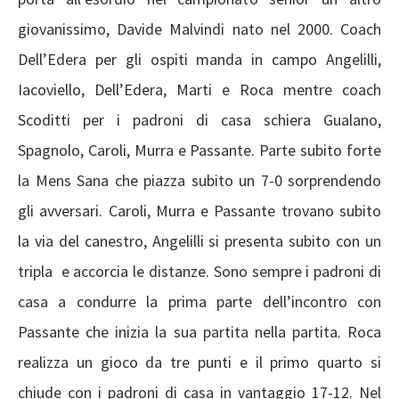
giovanissimo, Davide Malvindi nato nel 2000. Coach
Dell’Edera per gli ospiti manda in campo Angelilli,
Iacoviello, Dell’Edera, Marti e Roca mentre coach
Scoditti per i padroni di casa schiera Gualano,
Spagnolo, Caroli, Murra e Passante. Parte subito forte
la Mens Sana che piazza subito un 7-0 sorprendendo
gli avversari. Caroli, Murra e Passante trovano subito
la via del canestro, Angelilli si presenta subito con un
tripla e accorcia le distanze. Sono sempre i padroni di
casa a condurre la prima parte dell’incontro con
Passante che inizia la sua partita nella partita. Roca
realizza un gioco da tre punti e il primo quarto si
chiude con i padroni di casa in vantaggio 17-12. Nel