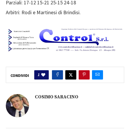
Parziali: 17-12 15-21 25-15 24-18
Arbitri: Rodi e Martinesi di Brindisi.
1
CONDIVIDI
COSIMO SARACINO