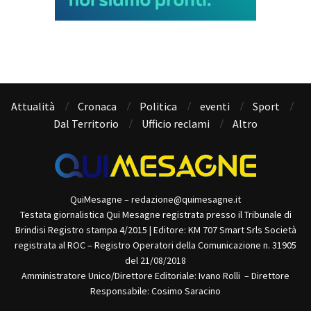
Attualità
Cronaca
Politica
eventi
Sport
Dal Territorio
Ufficio reclami
Altro
QuiMesagne – redazione@quimesagne.it
Testata giornalistica Qui Mesagne registrata presso il Tribunale di
Brindisi Registro stampa 4/2015 | Editore: KM 707 Smart Srls Società
registrata al ROC – Registro Operatori della Comunicazione n. 31905
del 21/08/2018
Amministratore Unico/Direttore Editoriale: Ivano Rolli – Direttore
Responsabile: Cosimo Saracino