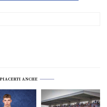
 PIACERTI ANCHE