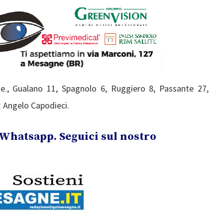
., Gualano 11, Spagnolo 6, Ruggiero 8, Passante 27,
e: Angelo Capodieci.
Whatsapp. Seguici sul nostro