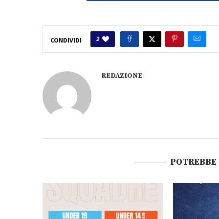
2
CONDIVIDI
REDAZIONE
POTREBBE