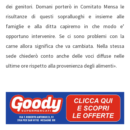
dei genitori. Domani porterò in Comitato Mensa le
risultanze di questi sopralluoghi e insieme alle
famiglie e alla ditta capiremo in che modo e’
opportuno intervenire. Se ci sono problemi con la
carne allora significa che va cambiata. Nella stessa
sede chiederò conto anche delle voci diffuse nelle
ultime ore rispetto alla provenienza degli alimenti».