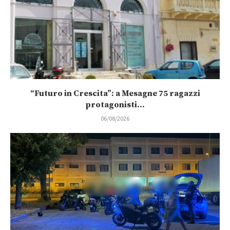
“Futuro in Crescita”: a Mesagne 75 ragazzi
protagonisti...
06/08/2026