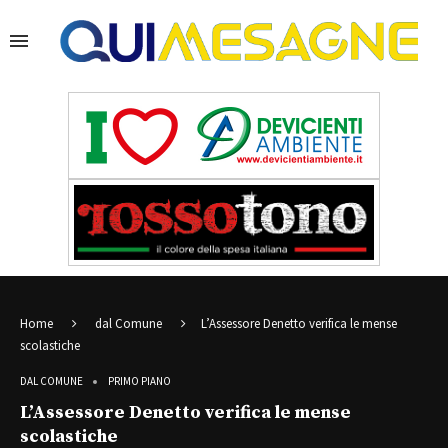
Home
dal Comune
L’Assessore Denetto verifica le mense
scolastiche
DAL COMUNE
PRIMO PIANO
L’Assessore Denetto verifica le mense
scolastiche