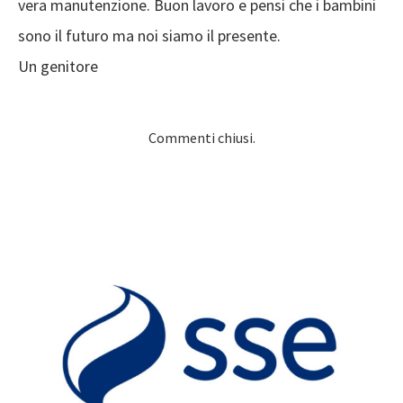
sono il futuro ma noi siamo il presente.
Un genitore
Commenti chiusi.