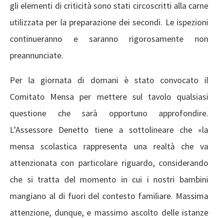
gli elementi di criticità sono stati circoscritti alla carne
utilizzata per la preparazione dei secondi. Le ispezioni
continueranno e saranno rigorosamente non
preannunciate.
Per la giornata di domani è stato convocato il
Comitato Mensa per mettere sul tavolo qualsiasi
questione che sarà opportuno approfondire.
L’Assessore Denetto tiene a sottolineare che «la
mensa scolastica rappresenta una realtà che va
attenzionata con particolare riguardo, considerando
che si tratta del momento in cui i nostri bambini
mangiano al di fuori del contesto familiare. Massima
attenzione, dunque, e massimo ascolto delle istanze