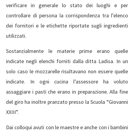
verificare in generale lo stato dei luoghi e per
controllare di persona la corrispondenza tra l’elenco
dei fornitori e le etichette riportate sugli ingredienti
utilizzati.
Sostanzialmente le materie prime erano quelle
indicate negli elenchi forniti dalla ditta Ladisa. In un
solo caso le mozzarelle risultavano non essere quelle
indicate. In ogni cucina l’assessore ha voluto
assaggiare i pasti che erano in preparazione. Alla fine
del giro ha inoltre pranzato presso la Scuola “Giovanni
XXIII”.
Dai colloqui avuti con le maestre e anche con i bambini