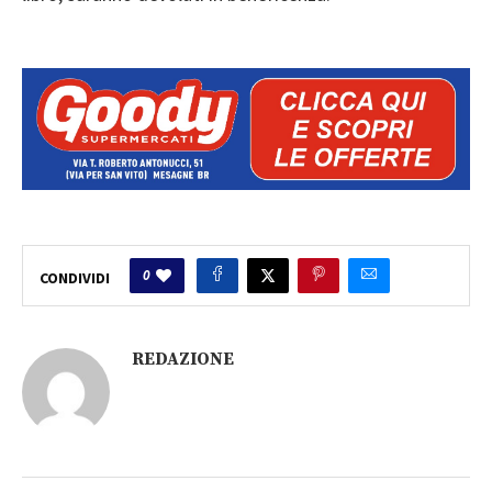
0
CONDIVIDI
REDAZIONE