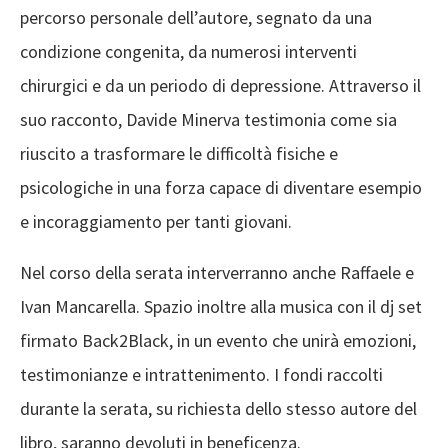
percorso personale dell’autore, segnato da una
condizione congenita, da numerosi interventi
chirurgici e da un periodo di depressione. Attraverso il
suo racconto, Davide Minerva testimonia come sia
riuscito a trasformare le difficoltà fisiche e
psicologiche in una forza capace di diventare esempio
e incoraggiamento per tanti giovani.
Nel corso della serata interverranno anche Raffaele e
Ivan Mancarella. Spazio inoltre alla musica con il dj set
firmato Back2Black, in un evento che unirà emozioni,
testimonianze e intrattenimento. I fondi raccolti
durante la serata, su richiesta dello stesso autore del
libro, saranno devoluti in beneficenza.