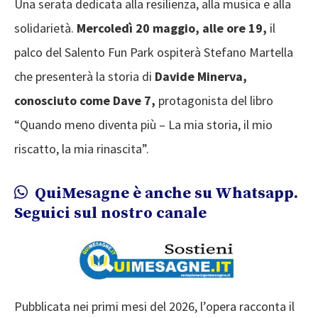
Una serata dedicata alla resilienza, alla musica e alla
solidarietà.
Mercoledì 20 maggio, alle ore 19,
il
palco del Salento Fun Park ospiterà Stefano Martella
che presenterà la storia di
Davide Minerva,
conosciuto come Dave 7,
protagonista del libro
“Quando meno diventa più – La mia storia, il mio
riscatto, la mia rinascita”.
QuiMesagne è anche su Whatsapp.
Seguici sul nostro canale
Pubblicata nei primi mesi del 2026, l’opera racconta il