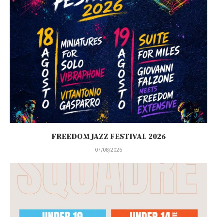
FREEDOM JAZZ FESTIVAL 2026
07/08/2026