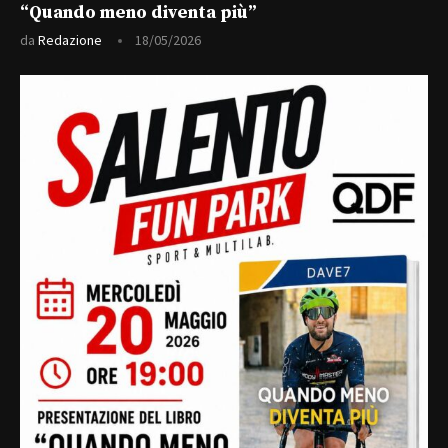
“Quando meno diventa più”
da
Redazione
18/05/2026