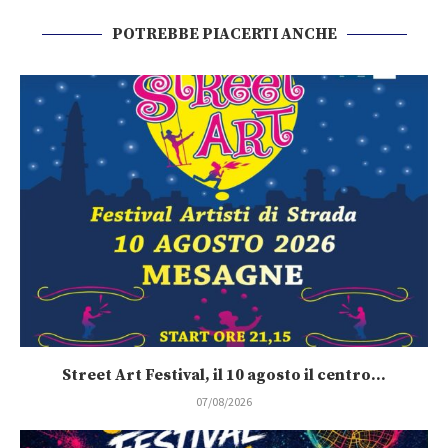
POTREBBE PIACERTI ANCHE
Street Art Festival, il 10 agosto il centro...
07/08/2026