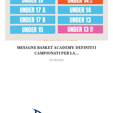
MESAGNE BASKET ACADEMY: DEFINITI I
CAMPIONATI PER LA...
07/08/2026