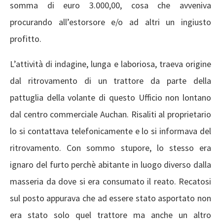
somma di euro 3.000,00, cosa che avveniva
procurando all’estorsore e/o ad altri un ingiusto
profitto.
L’attività di indagine, lunga e laboriosa, traeva origine
dal ritrovamento di un trattore da parte della
pattuglia della volante di questo Ufficio non lontano
dal centro commerciale Auchan. Risaliti al proprietario
lo si contattava telefonicamente e lo si informava del
ritrovamento. Con sommo stupore, lo stesso era
ignaro del furto perchè abitante in luogo diverso dalla
masseria da dove si era consumato il reato. Recatosi
sul posto appurava che ad essere stato asportato non
era stato solo quel trattore ma anche un altro