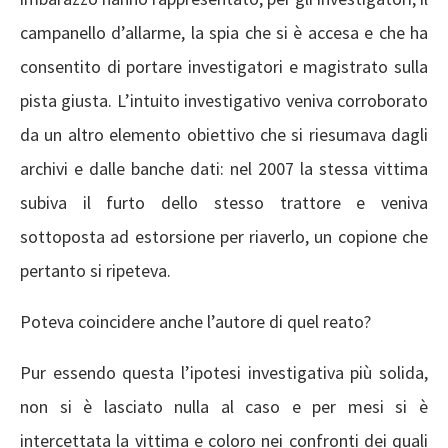
campanello d’allarme, la spia che si è accesa e che ha
consentito di portare investigatori e magistrato sulla
pista giusta. L’intuito investigativo veniva corroborato
da un altro elemento obiettivo che si riesumava dagli
archivi e dalle banche dati: nel 2007 la stessa vittima
subiva il furto dello stesso trattore e veniva
sottoposta ad estorsione per riaverlo, un copione che
pertanto si ripeteva.
Poteva coincidere anche l’autore di quel reato?
Pur essendo questa l’ipotesi investigativa più solida,
non si è lasciato nulla al caso e per mesi si è
intercettata la vittima e coloro nei confronti dei quali