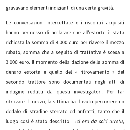
gravavano elementi indizianti di una certa gravità.
Le conversazioni intercettate e i riscontri acquisiti
hanno permesso di acclarare che all’estorto è stata
richiesta la somma di 4.000 euro per riavere il mezzo
rubato, somma che a seguito di trattative è scesa a
3.000 euro. Il momento della dazione della somma di
denaro estorta e quello del « ritrovamento » del
secondo trattore sono documentati negli atti di
indagine redatti da questi investigatori. Per far
ritrovare il mezzo, la vittima ha dovuto percorrere un
dedalo di stradine sterrate ed anfratti, tanto che il
luogo così è stato descritto :
«ci era da sciri arretu,