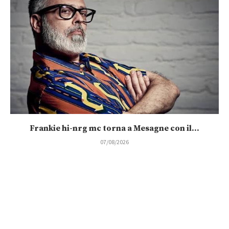
Frankie hi-nrg mc torna a Mesagne con il...
07/08/2026