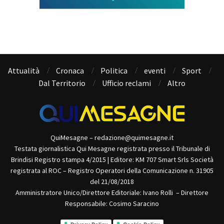
Attualità
Cronaca
Politica
eventi
Sport
Dal Territorio
Ufficio reclami
Altro
QuiMesagne – redazione@quimesagne.it
Testata giornalistica Qui Mesagne registrata presso il Tribunale di
Brindisi Registro stampa 4/2015 | Editore: KM 707 Smart Srls Società
registrata al ROC – Registro Operatori della Comunicazione n. 31905
del 21/08/2018
Amministratore Unico/Direttore Editoriale: Ivano Rolli – Direttore
Responsabile: Cosimo Saracino