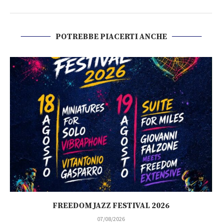
POTREBBE PIACERTI ANCHE
FREEDOM JAZZ FESTIVAL 2026
07/08/2026