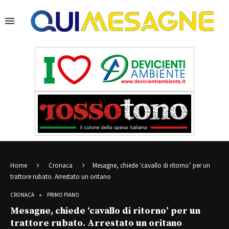
Home
Cronaca
Mesagne, chiede ‘cavallo di ritorno’ per un
trattore rubato. Arrestato un oritano
CRONACA
PRIMO PIANO
Mesagne, chiede ‘cavallo di ritorno’ per un
trattore rubato. Arrestato un oritano