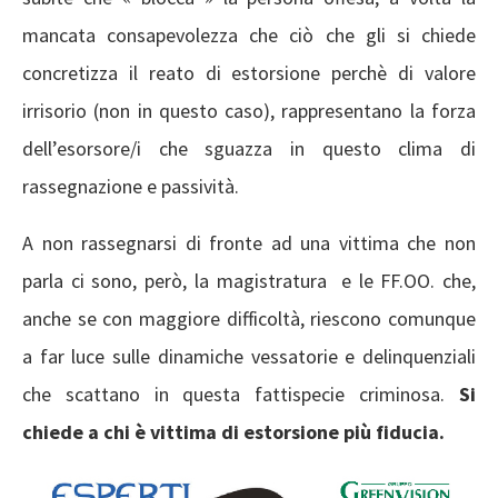
mancata consapevolezza che ciò che gli si chiede
concretizza il reato di estorsione perchè di valore
irrisorio (non in questo caso), rappresentano la forza
dell’esorsore/i che sguazza in questo clima di
rassegnazione e passività.
A non rassegnarsi di fronte ad una vittima che non
parla ci sono, però, la magistratura e le FF.OO. che,
anche se con maggiore difficoltà, riescono comunque
a far luce sulle dinamiche vessatorie e delinquenziali
che scattano in questa fattispecie criminosa.
Si
chiede a chi è vittima di estorsione più fiducia.