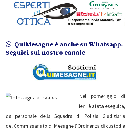
QuiMesagne è anche su Whatsapp.
Seguici sul nostro canale
Nel pomeriggio di
ieri è stata eseguita,
da personale della Squadra di Polizia Giudiziaria
del Commissariato di Mesagne l’Ordinanza di custodia