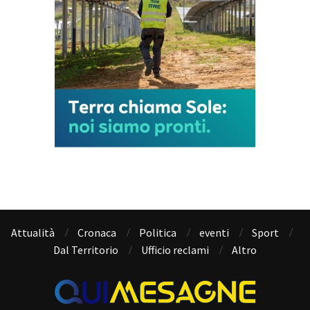
Attualità
Cronaca
Politica
eventi
Sport
Dal Territorio
Ufficio reclami
Altro