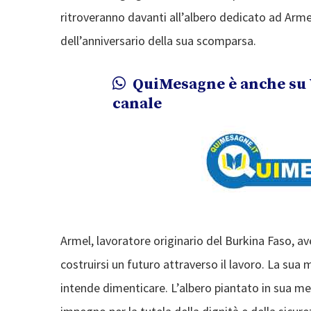
ritroveranno davanti all’albero dedicato ad Arm
dell’anniversario della sua scomparsa.
QuiMesagne è anche su 
canale
Armel, lavoratore originario del Burkina Faso, avev
costruirsi un futuro attraverso il lavoro. La sua
intende dimenticare. L’albero piantato in sua me