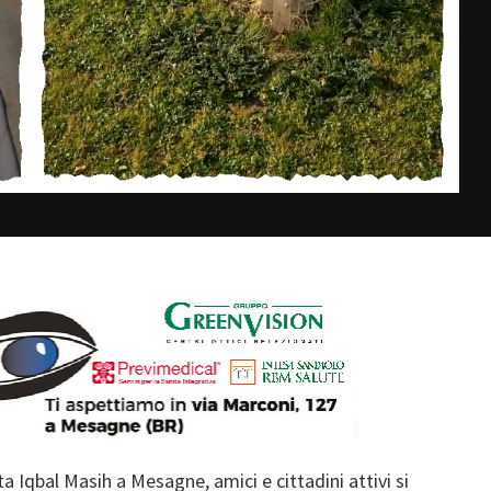
a Iqbal Masih a Mesagne, amici e cittadini attivi si