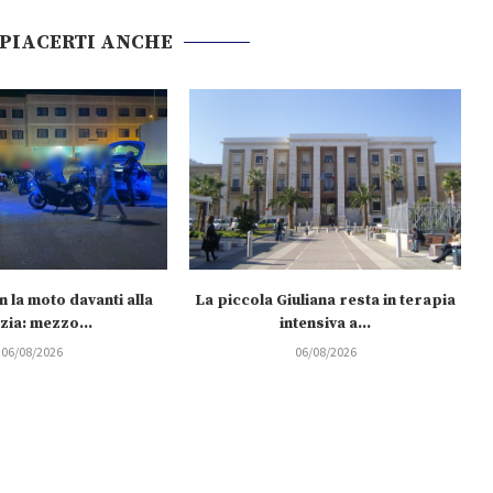
 PIACERTI ANCHE
 la moto davanti alla
La piccola Giuliana resta in terapia
zia: mezzo...
intensiva a...
06/08/2026
06/08/2026