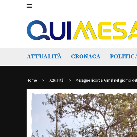
ATTUALITÀ
CRONACA
POLITIC
Home
Attualità
Mesagne ricorda Armel nel giorno del