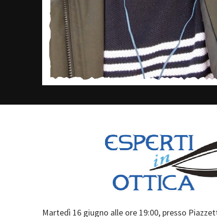
Martedì 16 giugno alle ore 19:00, presso Piazzett