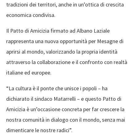
tradizioni dei territori, anche in un’ottica di crescita
economica condivisa.
Il Patto di Amicizia firmato ad Albano Laziale
rappresenta una nuova opportunità per Mesagne di
aprirsi al mondo, valorizzando la propria identità
attraverso la collaborazione e il confronto con realtà
italiane ed europee.
“La cultura è il ponte che unisce i popoli – ha
dichiarato il sindaco Matarrelli – e questo Patto di
Amicizia è un’occasione concreta per far crescere la
nostra comunità in dialogo con il mondo, senza mai
dimenticare le nostre radici”.