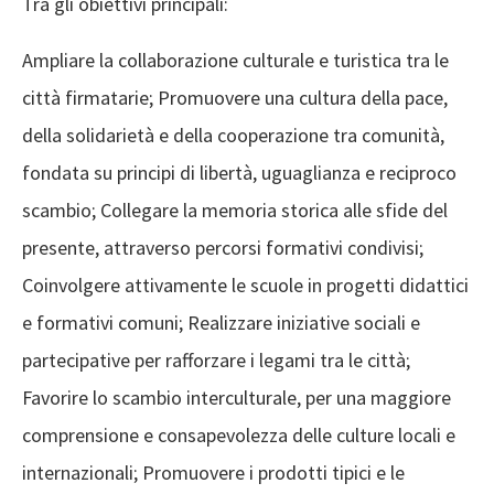
Tra gli obiettivi principali:
Ampliare la collaborazione culturale e turistica tra le
città firmatarie; Promuovere una cultura della pace,
della solidarietà e della cooperazione tra comunità,
fondata su principi di libertà, uguaglianza e reciproco
scambio; Collegare la memoria storica alle sfide del
presente, attraverso percorsi formativi condivisi;
Coinvolgere attivamente le scuole in progetti didattici
e formativi comuni; Realizzare iniziative sociali e
partecipative per rafforzare i legami tra le città;
Favorire lo scambio interculturale, per una maggiore
comprensione e consapevolezza delle culture locali e
internazionali; Promuovere i prodotti tipici e le