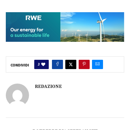
3
CONDIVIDI
REDAZIONE