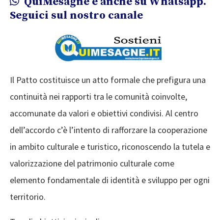
QuiMesagne è anche su Whatsapp.
Seguici sul nostro canale
Il Patto costituisce un atto formale che prefigura una
continuità nei rapporti tra le comunità coinvolte,
accomunate da valori e obiettivi condivisi. Al centro
dell’accordo c’è l’intento di rafforzare la cooperazione
in ambito culturale e turistico, riconoscendo la tutela e
valorizzazione del patrimonio culturale come
elemento fondamentale di identità e sviluppo per ogni
territorio.