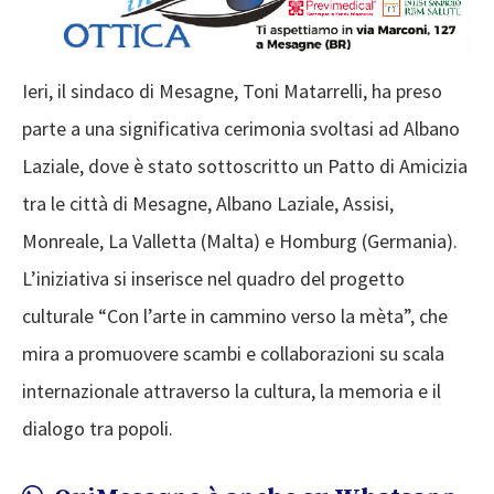
Ieri, il sindaco di Mesagne, Toni Matarrelli, ha preso
parte a una significativa cerimonia svoltasi ad Albano
Laziale, dove è stato sottoscritto un Patto di Amicizia
tra le città di Mesagne, Albano Laziale, Assisi,
Monreale, La Valletta (Malta) e Homburg (Germania).
L’iniziativa si inserisce nel quadro del progetto
culturale “Con l’arte in cammino verso la mèta”, che
mira a promuovere scambi e collaborazioni su scala
internazionale attraverso la cultura, la memoria e il
dialogo tra popoli.