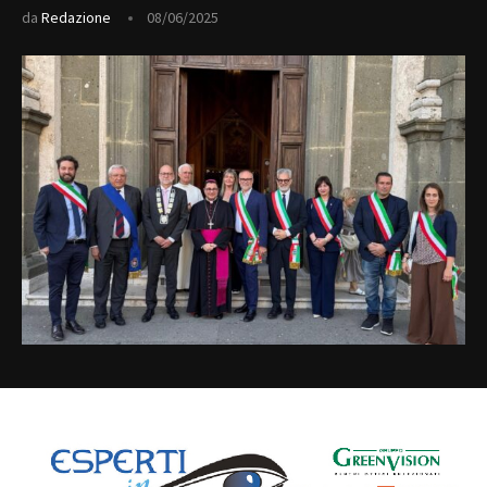
da
Redazione
08/06/2025