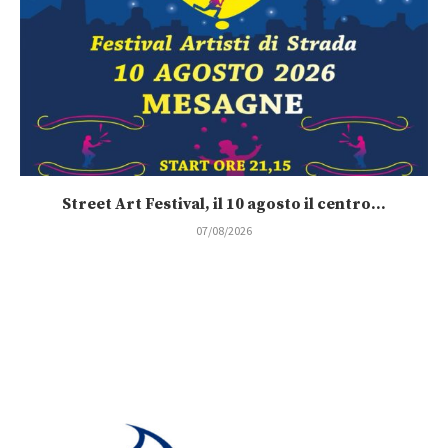
Street Art Festival, il 10 agosto il centro...
07/08/2026