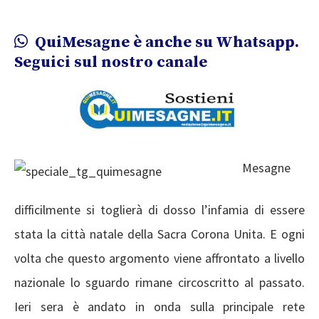
QuiMesagne è anche su Whatsapp.
Seguici sul nostro canale
Mesagne
difficilmente si toglierà di dosso l’infamia di essere
stata la città natale della Sacra Corona Unita. E ogni
volta che questo argomento viene affrontato a livello
nazionale lo sguardo rimane circoscritto al passato.
Ieri sera è andato in onda sulla principale rete