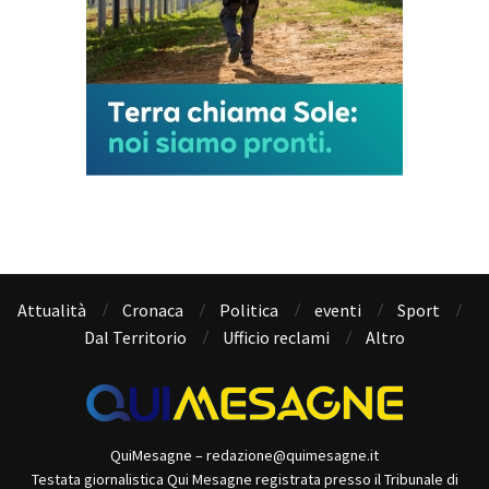
Attualità
Cronaca
Politica
eventi
Sport
Dal Territorio
Ufficio reclami
Altro
QuiMesagne – redazione@quimesagne.it
Testata giornalistica Qui Mesagne registrata presso il Tribunale di