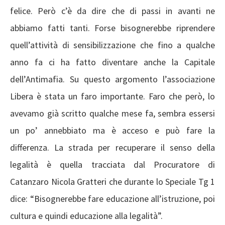
felice. Però c’è da dire che di passi in avanti ne
abbiamo fatti tanti. Forse bisognerebbe riprendere
quell’attività di sensibilizzazione che fino a qualche
anno fa ci ha fatto diventare anche la Capitale
dell’Antimafia. Su questo argomento l’associazione
Libera è stata un faro importante. Faro che però, lo
avevamo già scritto qualche mese fa, sembra essersi
un po’ annebbiato ma è acceso e può fare la
differenza. La strada per recuperare il senso della
legalità è quella tracciata dal Procuratore di
Catanzaro Nicola Gratteri che durante lo Speciale Tg 1
dice: “Bisognerebbe fare educazione all’istruzione, poi
cultura e quindi educazione alla legalità”.