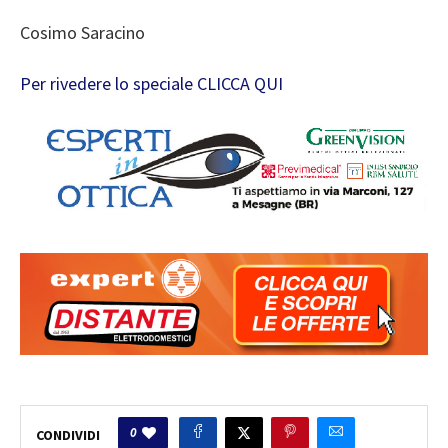
Cosimo Saracino
Per rivedere lo speciale CLICCA QUI
0
CONDIVIDI