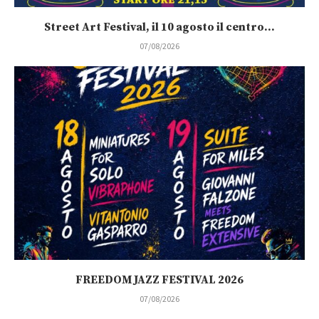
Street Art Festival, il 10 agosto il centro...
07/08/2026
FREEDOM JAZZ FESTIVAL 2026
07/08/2026