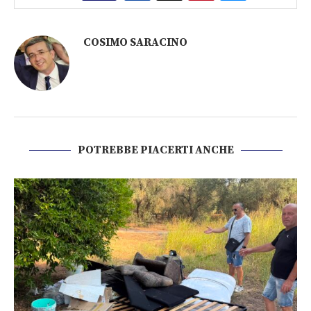
COSIMO SARACINO
POTREBBE PIACERTI ANCHE