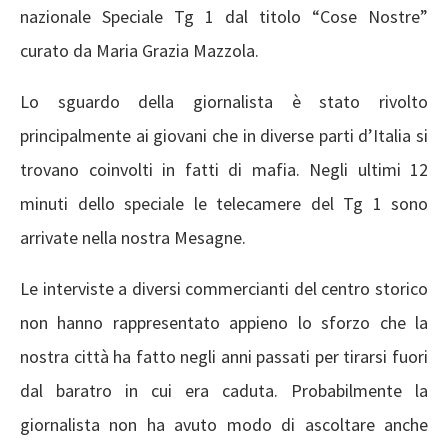
nazionale Speciale Tg 1 dal titolo “Cose Nostre”
curato da Maria Grazia Mazzola.
Lo sguardo della giornalista è stato rivolto
principalmente ai giovani che in diverse parti d’Italia si
trovano coinvolti in fatti di mafia. Negli ultimi 12
minuti dello speciale le telecamere del Tg 1 sono
arrivate nella nostra Mesagne.
Le interviste a diversi commercianti del centro storico
non hanno rappresentato appieno lo sforzo che la
nostra città ha fatto negli anni passati per tirarsi fuori
dal baratro in cui era caduta. Probabilmente la
giornalista non ha avuto modo di ascoltare anche