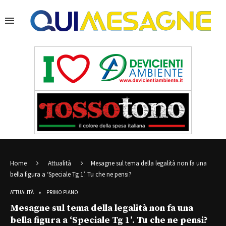
Home
Attualità
Mesagne sul tema della legalità non fa una
bella figura a ‘Speciale Tg 1’. Tu che ne pensi?
ATTUALITÀ
PRIMO PIANO
Mesagne sul tema della legalità non fa una
bella figura a ‘Speciale Tg 1’. Tu che ne pensi?