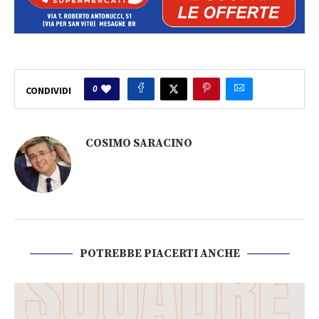
0
CONDIVIDI
COSIMO SARACINO
POTREBBE PIACERTI ANCHE