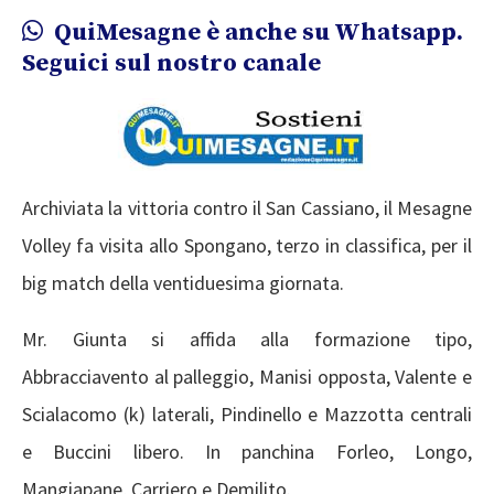
QuiMesagne è anche su Whatsapp.
Seguici sul nostro canale
Archiviata la vittoria contro il San Cassiano, il Mesagne
Volley fa visita allo Spongano, terzo in classifica, per il
big match della ventiduesima giornata.
Mr. Giunta si affida alla formazione tipo,
Abbracciavento al palleggio, Manisi opposta, Valente e
Scialacomo (k) laterali, Pindinello e Mazzotta centrali
e Buccini libero. In panchina Forleo, Longo,
Mangiapane, Carriero e Demilito.