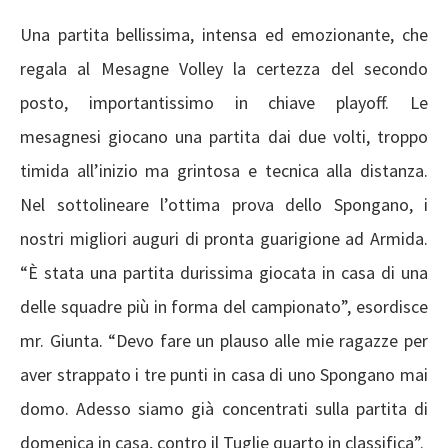
Una partita bellissima, intensa ed emozionante, che
regala al Mesagne Volley la certezza del secondo
posto, importantissimo in chiave playoff. Le
mesagnesi giocano una partita dai due volti, troppo
timida all’inizio ma grintosa e tecnica alla distanza.
Nel sottolineare l’ottima prova dello Spongano, i
nostri migliori auguri di pronta guarigione ad Armida.
“È stata una partita durissima giocata in casa di una
delle squadre più in forma del campionato”, esordisce
mr. Giunta. “Devo fare un plauso alle mie ragazze per
aver strappato i tre punti in casa di uno Spongano mai
domo. Adesso siamo già concentrati sulla partita di
domenica in casa, contro il Tuglie quarto in classifica”.