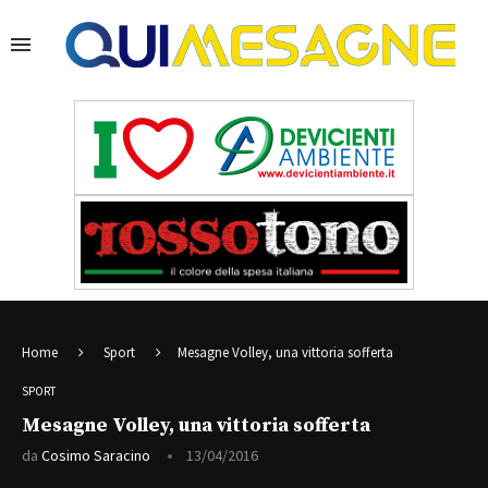
Home
Sport
Mesagne Volley, una vittoria sofferta
SPORT
Mesagne Volley, una vittoria sofferta
da
Cosimo Saracino
13/04/2016