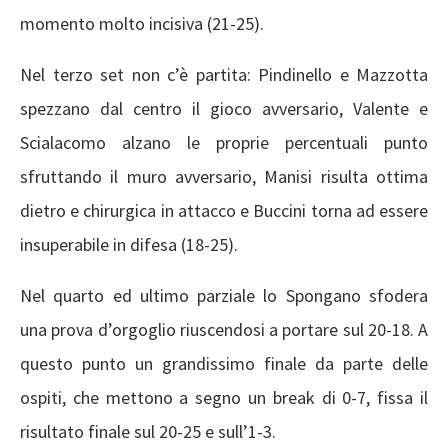
momento molto incisiva (21-25).
Nel terzo set non c’è partita: Pindinello e Mazzotta
spezzano dal centro il gioco avversario, Valente e
Scialacomo alzano le proprie percentuali punto
sfruttando il muro avversario, Manisi risulta ottima
dietro e chirurgica in attacco e Buccini torna ad essere
insuperabile in difesa (18-25).
Nel quarto ed ultimo parziale lo Spongano sfodera
una prova d’orgoglio riuscendosi a portare sul 20-18. A
questo punto un grandissimo finale da parte delle
ospiti, che mettono a segno un break di 0-7, fissa il
risultato finale sul 20-25 e sull’1-3.