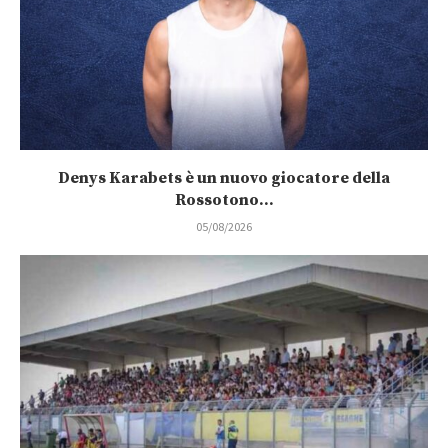
Denys Karabets è un nuovo giocatore della
Rossotono...
05/08/2026