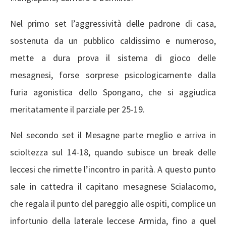
Nel primo set l’aggressività delle padrone di casa,
sostenuta da un pubblico caldissimo e numeroso,
mette a dura prova il sistema di gioco delle
mesagnesi, forse sorprese psicologicamente dalla
furia agonistica dello Spongano, che si aggiudica
meritatamente il parziale per 25-19.
Nel secondo set il Mesagne parte meglio e arriva in
scioltezza sul 14-18, quando subisce un break delle
leccesi che rimette l’incontro in parità. A questo punto
sale in cattedra il capitano mesagnese Scialacomo,
che regala il punto del pareggio alle ospiti, complice un
infortunio della laterale leccese Armida, fino a quel