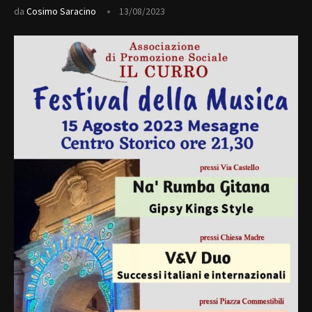
da
Cosimo Saracino
13/08/2023