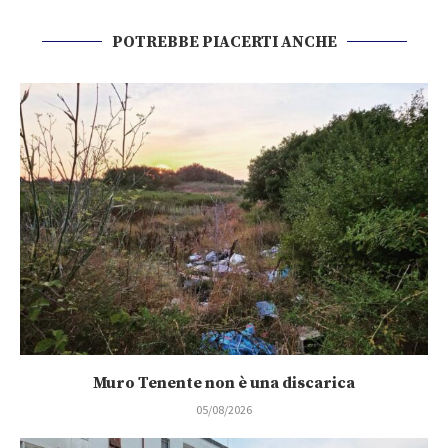
POTREBBE PIACERTI ANCHE
Muro Tenente non è una discarica
05/08/2026