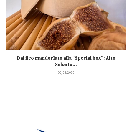
Dal fico mandorlato alla “Special box”: Alto
Salento...
05/08/2026