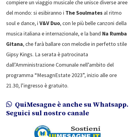
compiere un viaggio musicale che unisce diverse aree
del mondo: si esibiranno i
The Soulmates
al ritmo
soul e dance, i
V&V Duo
, con le più belle canzoni della
musica italiana e internazionale, e la band
Na Rumba
Gitana
, che farà ballare con melodie in perfetto stile
Gipsy Kings. La serata è patrocinata
dall’Amministrazione Comunale nell’ambito del
programma “MesagnEstate 2023”, inizio alle ore
21.30, l’ingresso è gratuito.
QuiMesagne è anche su Whatsapp.
Seguici sul nostro canale