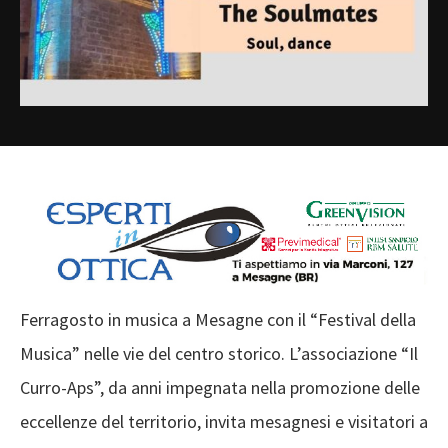
Ferragosto in musica a Mesagne con il “Festival della
Musica” nelle vie del centro storico. L’associazione “Il
Curro-Aps”, da anni impegnata nella promozione delle
eccellenze del territorio, invita mesagnesi e visitatori a