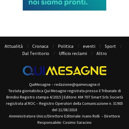
Attualità
Cronaca
Politica
eventi
Sport
Dal Territorio
Ufficio reclami
Altro
QuiMesagne – redazione@quimesagne.it
Testata giornalistica Qui Mesagne registrata presso il Tribunale di
Brindisi Registro stampa 4/2015 | Editore: KM 707 Smart Srls Società
registrata al ROC – Registro Operatori della Comunicazione n. 31905
del 21/08/2018
Amministratore Unico/Direttore Editoriale: Ivano Rolli – Direttore
Responsabile: Cosimo Saracino