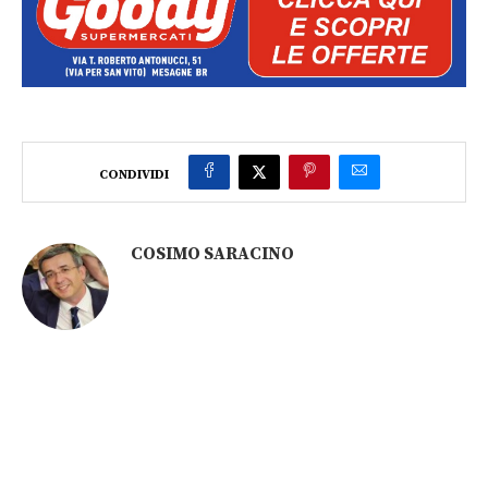
CONDIVIDI
COSIMO SARACINO