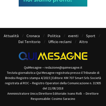
Attualità
Cronaca
Politica
eventi
Sport
Dal Territorio
Ufficio reclami
Altro
QuiMesagne – redazione@quimesagne.it
Testata giornalistica Qui Mesagne registrata presso il Tribunale di
Brindisi Registro stampa 4/2015 | Editore: KM 707 Smart Srls Società
registrata al ROC – Registro Operatori della Comunicazione n. 31905
del 21/08/2018
Amministratore Unico/Direttore Editoriale: Ivano Rolli – Direttore
Responsabile: Cosimo Saracino