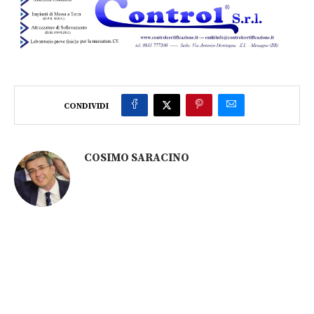
CONDIVIDI
COSIMO SARACINO