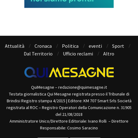
Attualità
Cronaca
Politica
eventi
Sport
Dal Territorio
Ufficio reclami
Altro
QuiMesagne – redazione@quimesagne.it
Testata giornalistica Qui Mesagne registrata presso il Tribunale di
Brindisi Registro stampa 4/2015 | Editore: KM 707 Smart Srls Società
registrata al ROC – Registro Operatori della Comunicazione n. 31905
del 21/08/2018
Amministratore Unico/Direttore Editoriale: Ivano Rolli – Direttore
Responsabile: Cosimo Saracino