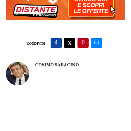
CONDIVIDI
COSIMO SARACINO