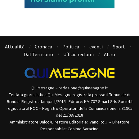
Attualità
Cronaca
Politica
eventi
Sport
Dal Territorio
Ufficio reclami
Altro
QuiMesagne – redazione@quimesagne.it
Testata giornalistica Qui Mesagne registrata presso il Tribunale di
Brindisi Registro stampa 4/2015 | Editore: KM 707 Smart Srls Società
registrata al ROC – Registro Operatori della Comunicazione n. 31905
del 21/08/2018
Amministratore Unico/Direttore Editoriale: Ivano Rolli – Direttore
Responsabile: Cosimo Saracino