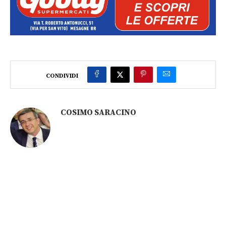
CONDIVIDI
COSIMO SARACINO