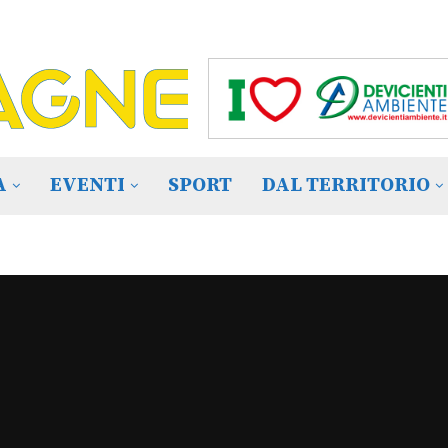
A
EVENTI
SPORT
DAL TERRITORIO