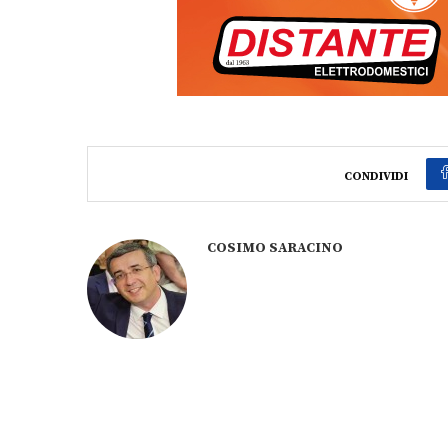
CONDIVIDI
COSIMO SARACINO