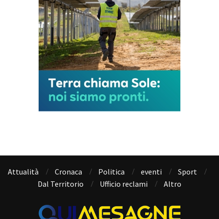
Attualità
Cronaca
Politica
eventi
Sport
Dal Territorio
Ufficio reclami
Altro