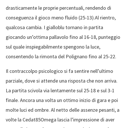
drasticamente le proprie percentuali, rendendo di
conseguenza il gioco meno fluido (25-13).Al rientro,
qualcosa cambia. I gialloblu tornano in partita
giocando un’ottima pallavolo fino al 16-18, punteggio
sul quale inspiegabilmente spengono la luce,
consentendo la rimonta del Polignano fino al 25-22.
Il contraccolpo psicologico si fa sentire nell’ultimo
parziale, dove si attende una risposta che non arriva.
La partita scivola via lentamente sul 25-18 e sul 3-1
finale. Ancora una volta un ottimo inizio di gara e poi
molte luci ed ombre. Al netto delle assenze pesanti, a
volte la Cedat85Omega lascia l’impressione di aver