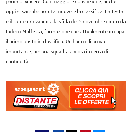
paura di vincere. Con maggiore convinzione, anche
oggi si sarebbe potuta muovere la classifica. La testa
e il cuore ora vanno alla sfida del 2 novembre contro la
Indeco Molfetta, formazione che attualmente occupa
il primo posto in classifica. Un banco di prova
importante, per una squadra ancora in cerca di
continuità.