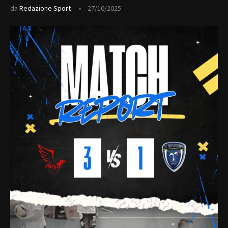
da
Redazione Sport
27/10/2025