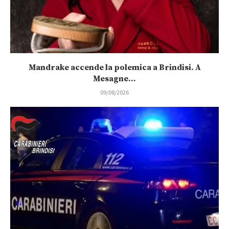
Mandrake accende la polemica a Brindisi. A
Mesagne...
09/08/2026