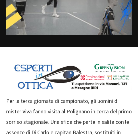
Per la terza giornata di campionato, gli uomini di
mister Viva fanno visita al Polignano in cerca del primo
sorriso stagionale. Una sfida che parte in salita con le
assenze di Di Carlo e capitan Balestra, sostituiti in