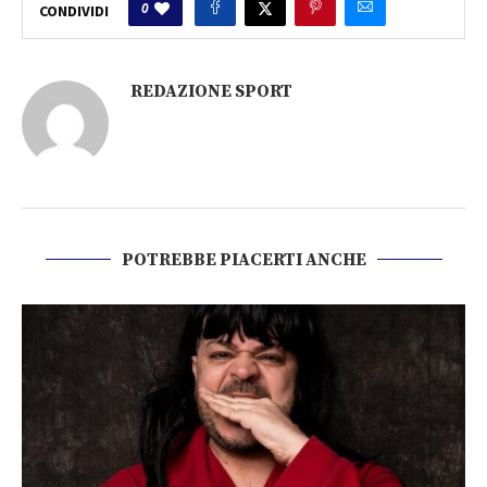
0
CONDIVIDI
REDAZIONE SPORT
POTREBBE PIACERTI ANCHE