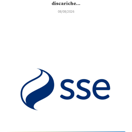
discariche...
08/08/2026