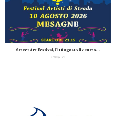
Street Art Festival, il 10 agosto il centro...
07/08/2026