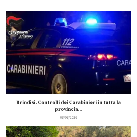
Brindisi. Controlli dei Carabinieri in tutta la
provincia...
08/08/2026