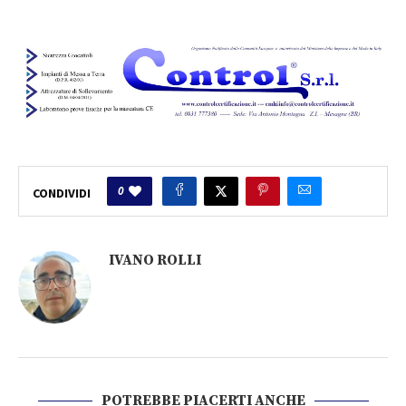
0
CONDIVIDI
IVANO ROLLI
POTREBBE PIACERTI ANCHE