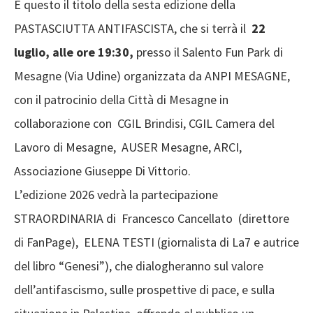
È questo il titolo della sesta edizione della
PASTASCIUTTA ANTIFASCISTA, che si terrà il
22
luglio, alle ore 19:30,
presso il Salento Fun Park di
Mesagne (Via Udine) organizzata da ANPI MESAGNE,
con il patrocinio della Città di Mesagne in
collaborazione con CGIL Brindisi, CGIL Camera del
Lavoro di Mesagne, AUSER Mesagne, ARCI,
Associazione Giuseppe Di Vittorio.
L’edizione 2026 vedrà la partecipazione
STRAORDINARIA di Francesco Cancellato (direttore
di FanPage), ELENA TESTI (giornalista di La7 e autrice
del libro “Genesi”), che dialogheranno sul valore
dell’antifascismo, sulle prospettive di pace, e sulla