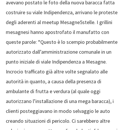
avevano postato le foto della nuova baracca fatta
costruire su viale Indipendenza, arrivano le proteste
degli aderenti al meetup Mesagne5stelle. I grillini
mesagnesi hanno apostrofato il manufatto con
queste parole: “Questo è lo scempio probabilmente
autorizzato dall’amministrazione comunale in un
punto iniziale di viale Indipendenza a Mesagne.
Incrocio trafficato già altre volte segnalato alle
autorità in quanto, a causa della presenza di
ambulante di frutta e verdura (al quale oggi
autorizzano l’installazione di una mega baracca), i
clienti posteggiavano in modo selvaggio le auto
creando situazioni di pericolo. Ci sarebbero altre