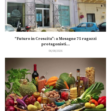
“Futuro in Crescita”: a Mesagne 75 ragazzi
protagonisti...
06/08/2026