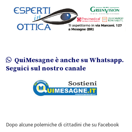
QuiMesagne è anche su Whatsapp.
Seguici sul nostro canale
Dopo alcune polemiche di cittadini che su Facebook