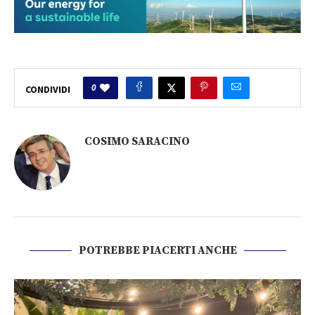
0
CONDIVIDI
COSIMO SARACINO
POTREBBE PIACERTI ANCHE