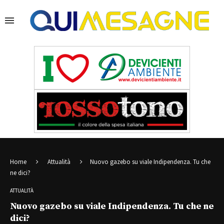
Home
Attualità
Nuovo gazebo su viale Indipendenza. Tu che
ne dici?
ATTUALITÀ
Nuovo gazebo su viale Indipendenza. Tu che ne
dici?