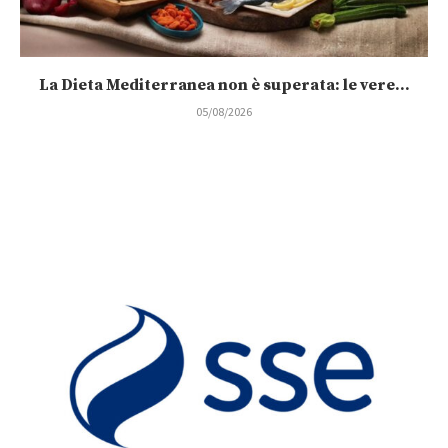
La Dieta Mediterranea non è superata: le vere...
05/08/2026