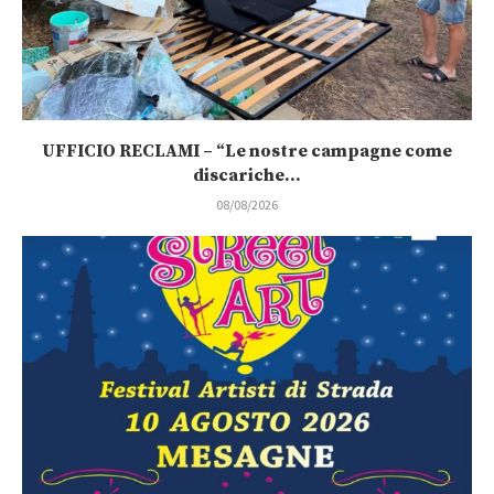
UFFICIO RECLAMI – “Le nostre campagne come
discariche...
08/08/2026