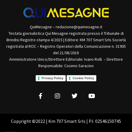
QuiMesagne – redazione@quimesagne.it
Testata giornalistica Qui Mesagne registrata presso il Tribunale di
Brindisi Registro stampa 4/2015 | Editore: KM 707 Smart Srls Società
registrata al ROC – Registro Operatori della Comunicazione n. 31905
del 21/08/2018
Amministratore Unico/Direttore Editoriale: Ivano Rolli – Direttore
Responsabile: Cosimo Saracino
Privacy Policy
Cookie Policy
Copyright ©2022 | Km 707 Smart Srls | P.I. 02546150745