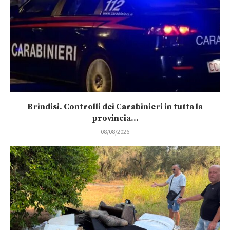
Brindisi. Controlli dei Carabinieri in tutta la
provincia...
08/08/2026