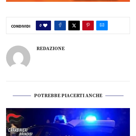
0
CONDIVIDI
REDAZIONE
POTREBBE PIACERTI ANCHE