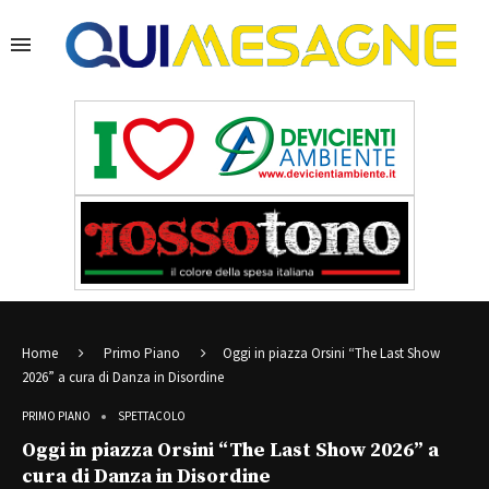
Home
Primo Piano
Oggi in piazza Orsini “The Last Show
2026” a cura di Danza in Disordine
PRIMO PIANO
SPETTACOLO
Oggi in piazza Orsini “The Last Show 2026” a
cura di Danza in Disordine