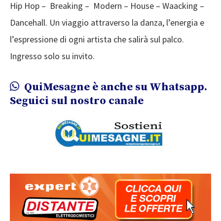
Hip Hop – Breaking – Modern – House – Waacking –
Dancehall. Un viaggio attraverso la danza, l’energia e
l’espressione di ogni artista che salirà sul palco.
Ingresso solo su invito.
QuiMesagne è anche su Whatsapp.
Seguici sul nostro canale