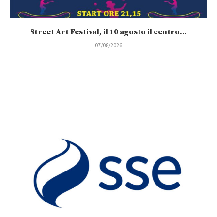
Street Art Festival, il 10 agosto il centro...
07/08/2026