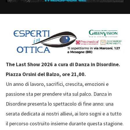
The Last Show 2026 a cura di Danza in Disordine.
Piazza Orsini del Balzo, ore 21,00.
Un anno di lavoro, sacrifici, crescita, emozioni e
passione sta per prendere vita sul palco. Danza in
Disordine presenta lo spettacolo di fine anno: una
serata dedicata ai nostri allievi, ai loro sogni e a tutto
il percorso costruito insieme durante questa stagione.