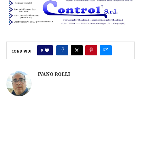
0
CONDIVIDI
IVANO ROLLI