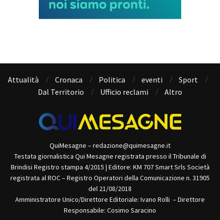
Attualità
Cronaca
Politica
eventi
Sport
Dal Territorio
Ufficio reclami
Altro
QuiMesagne – redazione@quimesagne.it
Testata giornalistica Qui Mesagne registrata presso il Tribunale di
Brindisi Registro stampa 4/2015 | Editore: KM 707 Smart Srls Società
registrata al ROC – Registro Operatori della Comunicazione n. 31905
del 21/08/2018
Amministratore Unico/Direttore Editoriale: Ivano Rolli – Direttore
Responsabile: Cosimo Saracino