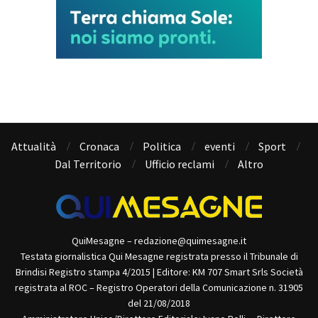
Attualità
Cronaca
Politica
eventi
Sport
Dal Territorio
Ufficio reclami
Altro
QuiMesagne – redazione@quimesagne.it
Testata giornalistica Qui Mesagne registrata presso il Tribunale di
Brindisi Registro stampa 4/2015 | Editore: KM 707 Smart Srls Società
registrata al ROC – Registro Operatori della Comunicazione n. 31905
del 21/08/2018