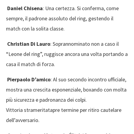
Daniel Chisena
: Una certezza. Si conferma, come
sempre, il padrone assoluto del ring, gestendo il
match con la solita classe.
Christian Di Lauro
: Soprannominato non a caso il
“Leone del ring”, ruggisce ancora una volta portando a
casa il match di forza.
Pierpaolo D’amico
: Al suo secondo incontro ufficiale,
mostra una crescita esponenziale, boxando con molta
più sicurezza e padronanza dei colpi.
Vittoria strameritatapre termine per ritiro cautelare
dell’avversario.