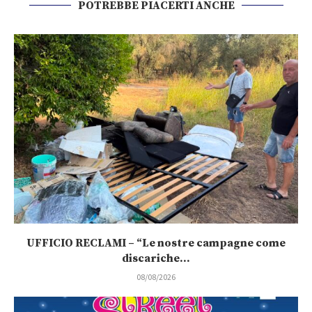
UFFICIO RECLAMI – “Le nostre campagne come
discariche...
08/08/2026