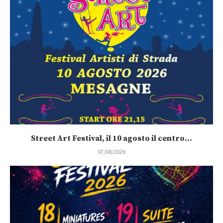
Street Art Festival, il 10 agosto il centro...
07/08/2026