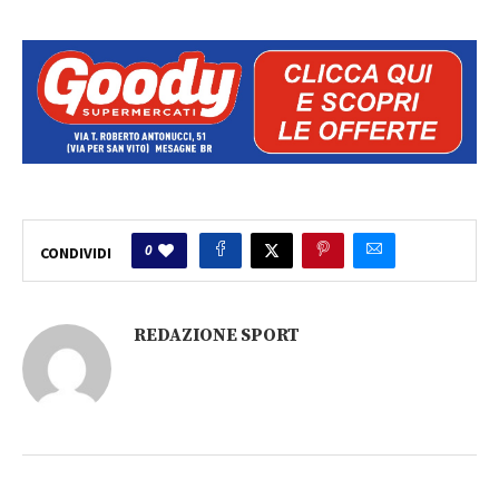
0
CONDIVIDI
REDAZIONE SPORT
POTREBBE PIACERTI ANCHE