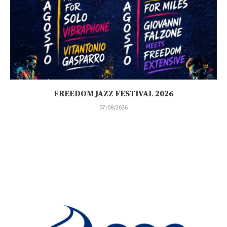
FREEDOM JAZZ FESTIVAL 2026
07/08/2026