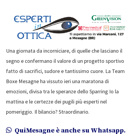
Una giornata da incorniciare, di quelle che lasciano il
segno e confermano il valore di un progetto sportivo
fatto di sacrifici, sudore e tantissimo cuore. La Team
Boxe Mesagne ha vissuto ieri una maratona di
emozioni, divisa tra le speranze dello Sparring Io la
mattina e le certezze dei pugili più esperti nel
pomeriggio. Il bilancio? Straordinario.
QuiMesagne è anche su Whatsapp.