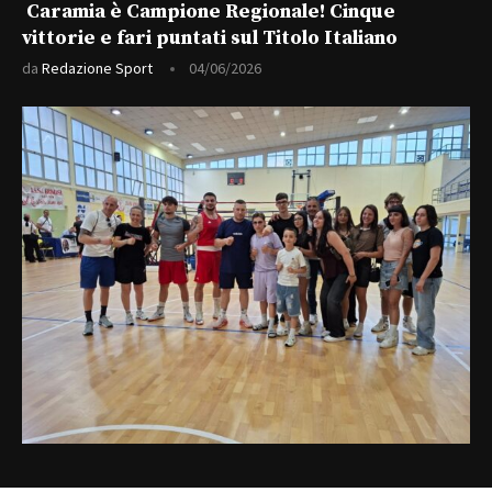
Caramia è Campione Regionale! Cinque
vittorie e fari puntati sul Titolo Italiano
da
Redazione Sport
04/06/2026