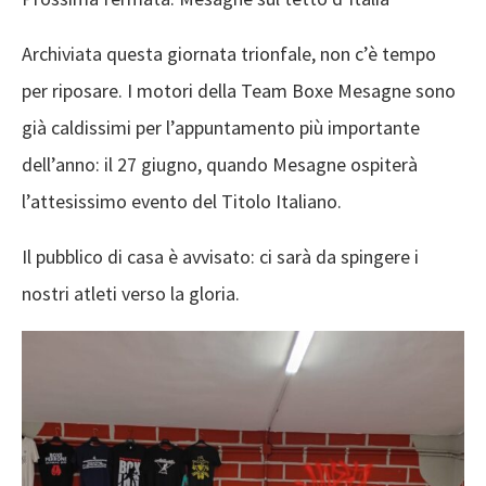
Archiviata questa giornata trionfale, non c’è tempo
per riposare. I motori della Team Boxe Mesagne sono
già caldissimi per l’appuntamento più importante
dell’anno: il 27 giugno, quando Mesagne ospiterà
l’attesissimo evento del Titolo Italiano.
Il pubblico di casa è avvisato: ci sarà da spingere i
nostri atleti verso la gloria.