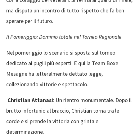
ma disputa un incontro di tutto rispetto che fa ben
sperare per il futuro.
Il Pomeriggio: Dominio totale nel Torneo Regionale
Nel pomeriggio lo scenario si sposta sul torneo
dedicato ai pugili più esperti. E qui la Team Boxe
Mesagne ha letteralmente dettato legge,
collezionando vittorie e spettacolo.
Christian Attanasi
: Un rientro monumentale. Dopo il
brutto infortunio al braccio, Christian torna tra le
corde e si prende la vittoria con grinta e
determinazione.