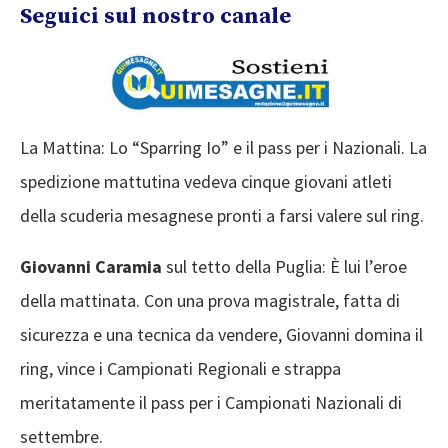
Seguici sul nostro canale
La Mattina: Lo “Sparring Io” e il pass per i Nazionali. La
spedizione mattutina vedeva cinque giovani atleti
della scuderia mesagnese pronti a farsi valere sul ring.
Giovanni Caramia
sul tetto della Puglia: È lui l’eroe
della mattinata. Con una prova magistrale, fatta di
sicurezza e una tecnica da vendere, Giovanni domina il
ring, vince i Campionati Regionali e strappa
meritatamente il pass per i Campionati Nazionali di
settembre.