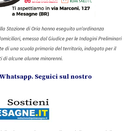
ella Stazione di Oria hanno eseguito un’ordinanza
omiciliari, emessa dal Giudice per le Indagini Preliminari
te di una scuola primaria del territorio, indagato per il
ti di alcune alunne minorenni.
Whatsapp. Seguici sul nostro