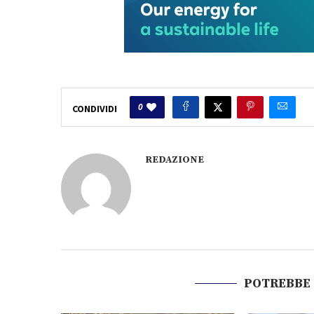
0
CONDIVIDI
REDAZIONE
POTREBBE