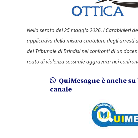
Nella serata del 25 maggio 2026, i Carabinieri d
applicativa della misura cautelare degli arresti d
del Tribunale di Brindisi nei confronti di un docen
reato di violenza sessuale aggravata nei confron
QuiMesagne è anche su 
canale