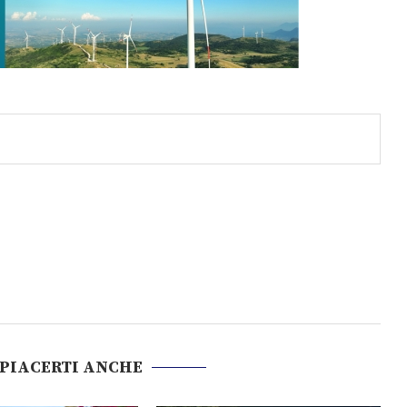
 PIACERTI ANCHE