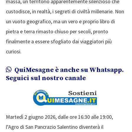
massa, un territorio apparentemente silenzioso che
custodisce, in realtà, i segreti di civiltà millenarie. Non
un vuoto geografico, ma un vero e proprio libro di
pietra e terra rimasto chiuso per secoli, pronto
finalmente a essere sfogliato dai viaggiatori più
curiosi.
QuiMesagne è anche su Whatsapp.
Seguici sul nostro canale
Martedì 2 giugno 2026, dalle ore 16:30 alle 19:00,
l’Agro di San Pancrazio Salentino diventerà il