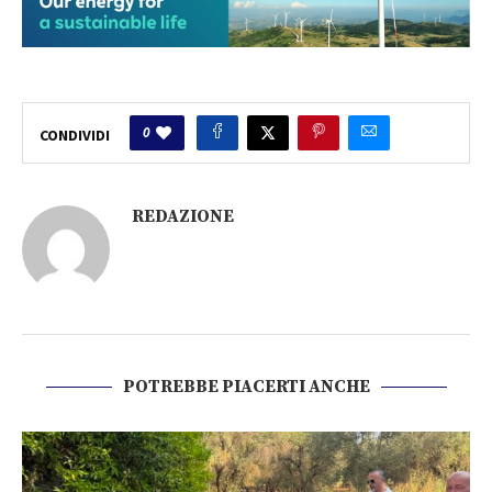
0
CONDIVIDI
REDAZIONE
POTREBBE PIACERTI ANCHE