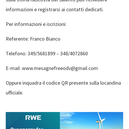
informazioni e registrarsi ai contatti dedicati.
Per informazioni e iscrizioni:
Referente: Franco Bianco
Telefono: 349/5681899 – 348/4072860
E-mail: www.mesagnefreeodv@gmail.com
Oppure inquadra il codice QR presente sulla locandina
ufficiale.