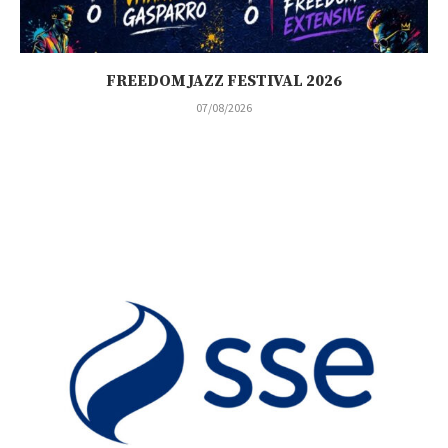
FREEDOM JAZZ FESTIVAL 2026
07/08/2026