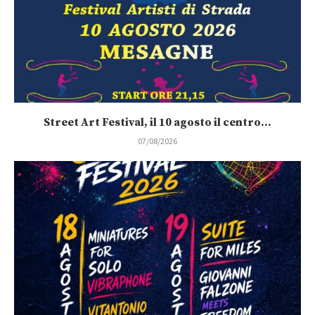
Street Art Festival, il 10 agosto il centro...
07/08/2026