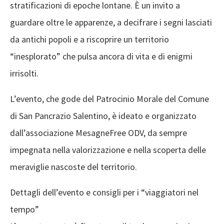
stratificazioni di epoche lontane. È un invito a
guardare oltre le apparenze, a decifrare i segni lasciati
da antichi popoli e a riscoprire un territorio
“inesplorato” che pulsa ancora di vita e di enigmi
irrisolti.
L’evento, che gode del Patrocinio Morale del Comune
di San Pancrazio Salentino, è ideato e organizzato
dall’associazione MesagneFree ODV, da sempre
impegnata nella valorizzazione e nella scoperta delle
meraviglie nascoste del territorio.
Dettagli dell’evento e consigli per i “viaggiatori nel
tempo”