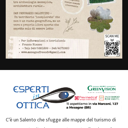
C’è un Salento che sfugge alle mappe del turismo di