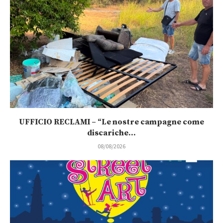
UFFICIO RECLAMI – “Le nostre campagne come
discariche...
08/08/2026