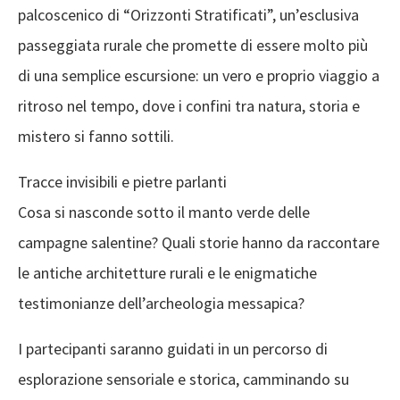
palcoscenico di “Orizzonti Stratificati”, un’esclusiva
passeggiata rurale che promette di essere molto più
di una semplice escursione: un vero e proprio viaggio a
ritroso nel tempo, dove i confini tra natura, storia e
mistero si fanno sottili.
Tracce invisibili e pietre parlanti
Cosa si nasconde sotto il manto verde delle
campagne salentine? Quali storie hanno da raccontare
le antiche architetture rurali e le enigmatiche
testimonianze dell’archeologia messapica?
I partecipanti saranno guidati in un percorso di
esplorazione sensoriale e storica, camminando su