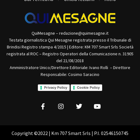
QuiMesagne – redazione@quimesagne.it
Testata giornalistica Qui Mesagne registrata presso il Tribunale di
Brindisi Registro stampa 4/2015 | Editore: KM 707 Smart Srls Società
registrata al ROC – Registro Operatori della Comunicazione n. 31905
del 21/08/2018
Amministratore Unico/Direttore Editoriale: Ivano Rolli – Direttore
Responsabile: Cosimo Saracino
Privacy Policy
Cookie Policy
Copyright ©2022 | Km 707 Smart Srls | P.I. 02546150745