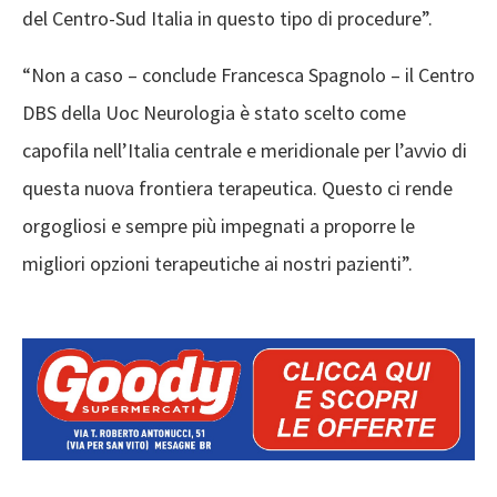
del Centro-Sud Italia in questo tipo di procedure”.
“Non a caso – conclude Francesca Spagnolo – il Centro
DBS della Uoc Neurologia è stato scelto come
capofila nell’Italia centrale e meridionale per l’avvio di
questa nuova frontiera terapeutica. Questo ci rende
orgogliosi e sempre più impegnati a proporre le
migliori opzioni terapeutiche ai nostri pazienti”.