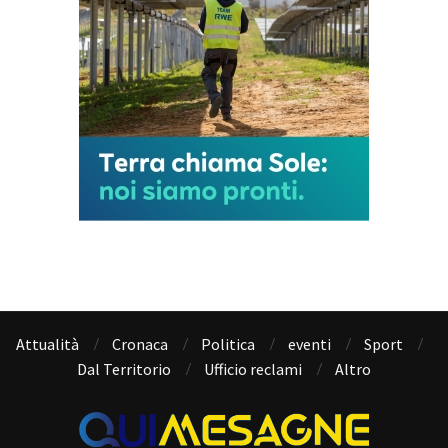
Attualità
Cronaca
Politica
eventi
Sport
Dal Territorio
Ufficio reclami
Altro