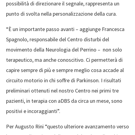
possibilità di direzionare il segnale, rappresenta un
punto di svolta nella personalizzazione della cura.
“È un importante passo avanti – aggiunge Francesca
Spagnolo, responsabile del Centro disturbi del
movimento della Neurologia del Perrino – non solo
terapeutico, ma anche conoscitivo. Ci permetterà di
capire sempre di più e sempre meglio cosa accade al
circuito motorio in chi soffre di Parkinson. I risultati
preliminari ottenuti nel nostro Centro nei primi tre
pazienti, in terapia con aDBS da circa un mese, sono
positivi e incoraggianti”.
Per Augusto Rini “questo ulteriore avanzamento verso