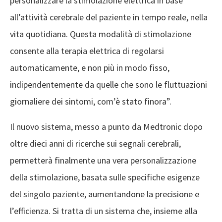
personalizzare la stimolazione elettrica in base
all’attività cerebrale del paziente in tempo reale, nella
vita quotidiana. Questa modalità di stimolazione
consente alla terapia elettrica di regolarsi
automaticamente, e non più in modo fisso,
indipendentemente da quelle che sono le fluttuazioni
giornaliere dei sintomi, com’è stato finora”.
Il nuovo sistema, messo a punto da Medtronic dopo
oltre dieci anni di ricerche sui segnali cerebrali,
permetterà finalmente una vera personalizzazione
della stimolazione, basata sulle specifiche esigenze
del singolo paziente, aumentandone la precisione e
l’efficienza. Si tratta di un sistema che, insieme alla