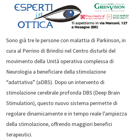
Sono già tre le persone con malattia di Parkinson, in
cura al Perrino di Brindisi nel Centro disturbi del
movimento della Unità operativa complessa di
Neurologia a beneficiare della stimolazione
“adattativa” (aDBS). Dopo un intervento di
stimolazione cerebrale profonda DBS (Deep Brain
Stimulation), questo nuovo sistema permette di
regolare dinamicamente e in tempo reale l’ampiezza
della stimolazione, offrendo maggiori benefici
terapeutici.