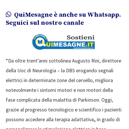
QuiMesagne è anche su Whatsapp.
Seguici sul nostro canale
“Da oltre trent’anni sottolinea Augusto Rini, direttore
della Uoc di Neurologia – la DBS erogando segnali
elettrici in determinate zone del cervello, migliora
notevolmente i sintomi motori e non motori della
fase complicata della malattia di Parkinson. Oggi,
grazie al progresso tecnologico e scientifico i pazienti
possono accedere alla terapia adattativa
,
in grado di