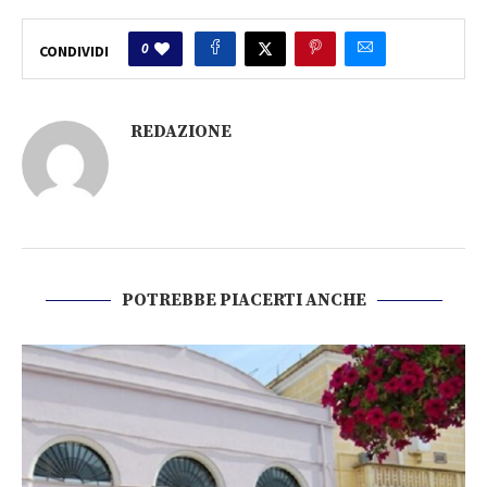
0
CONDIVIDI
REDAZIONE
POTREBBE PIACERTI ANCHE