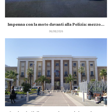
Impenna con la moto davanti alla Polizia: mezzo...
06/08/2026