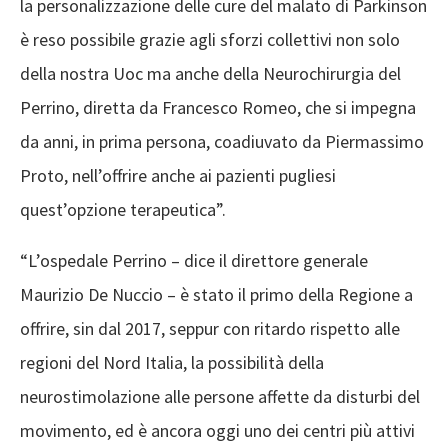
la personalizzazione delle cure del malato di Parkinson
è reso possibile grazie agli sforzi collettivi non solo
della nostra Uoc ma anche della Neurochirurgia del
Perrino, diretta da Francesco Romeo, che si impegna
da anni, in prima persona, coadiuvato da Piermassimo
Proto, nell’offrire anche ai pazienti pugliesi
quest’opzione terapeutica”.
“L’ospedale Perrino – dice il direttore generale
Maurizio De Nuccio – è stato il primo della Regione a
offrire, sin dal 2017, seppur con ritardo rispetto alle
regioni del Nord Italia, la possibilità della
neurostimolazione alle persone affette da disturbi del
movimento, ed è ancora oggi uno dei centri più attivi