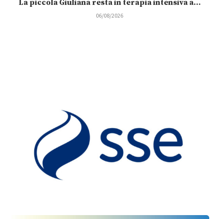
La piccola Giuliana resta in terapia intensiva a...
06/08/2026