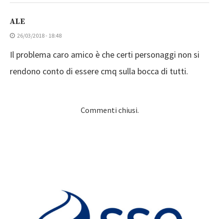
ALE
26/03/2018 - 18:48
Il problema caro amico è che certi personaggi non si
rendono conto di essere cmq sulla bocca di tutti.
Commenti chiusi.