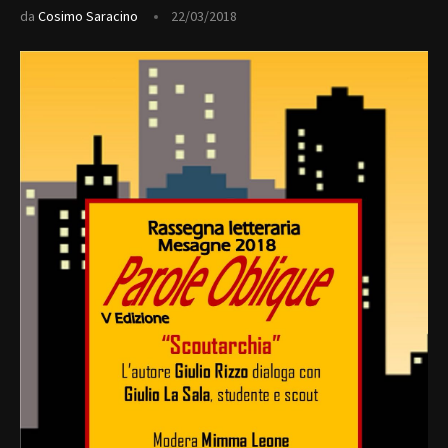
da
Cosimo Saracino
22/03/2018