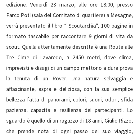
edizione. Venerdì 23 marzo, alle ore 18:00, presso
Parco Potì (sala del Comitato di quartiere) a Mesagne,
verrà presentato il libro “ Scoutarchìa”, 100 pagine in
formato tascabile per raccontare 9 giorni di vita da
scout. Quella attentamente descritta è una Route alle
Tre Cime di Lavaredo, a 2450 metri, dove clima,
imprevisti e disagi di un campo mettono a dura prova
la tenuta di un Rover. Una natura selvaggia e
affascinante, aspra e deliziosa, con la sua semplice
bellezza fatta di panorami, colori, suoni, odori, sfida
pazienza, capacità e resilienza dei partecipanti. Lo
sguardo è quello di un ragazzo di 18 anni, Giulio Rizzo,
che prende nota di ogni passo del suo viaggio,