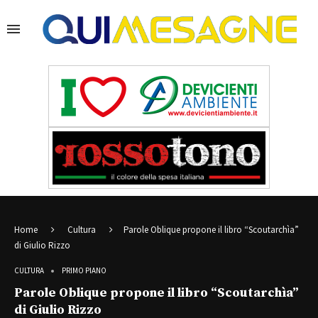
Home
Cultura
Parole Oblique propone il libro “Scoutarchìa”
di Giulio Rizzo
CULTURA
PRIMO PIANO
Parole Oblique propone il libro “Scoutarchìa”
di Giulio Rizzo