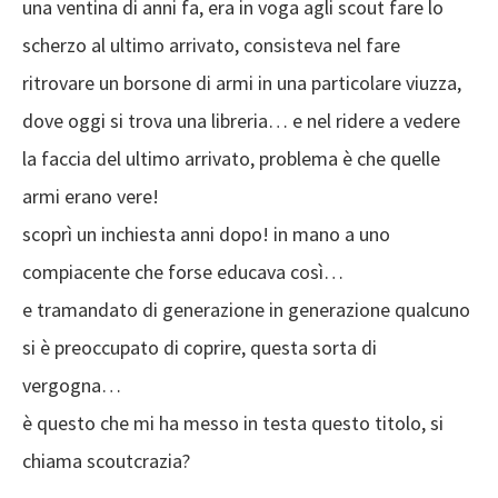
scherzo al ultimo arrivato, consisteva nel fare
ritrovare un borsone di armi in una particolare viuzza,
dove oggi si trova una libreria… e nel ridere a vedere
la faccia del ultimo arrivato, problema è che quelle
armi erano vere!
scoprì un inchiesta anni dopo! in mano a uno
compiacente che forse educava così…
e tramandato di generazione in generazione qualcuno
si è preoccupato di coprire, questa sorta di
vergogna…
è questo che mi ha messo in testa questo titolo, si
chiama scoutcrazia?