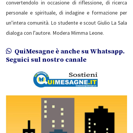
convertendolo in occasione di riflessione, di ricerca
personale e spirituale, di indagine e formazione per
un’intera comunità. Lo studente e scout Giulio La Sala
dialoga con l’autore. Modera Mimma Leone.
QuiMesagne è anche su Whatsapp.
Seguici sul nostro canale