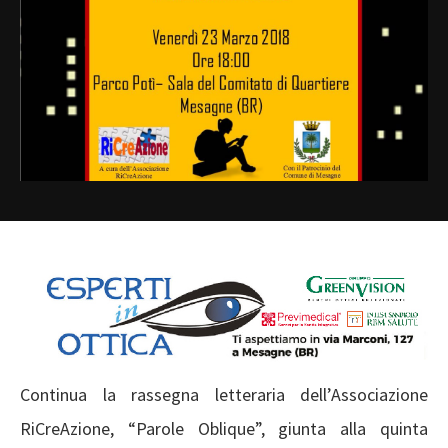
Continua la rassegna letteraria dell’Associazione
RiCreAzione, “Parole Oblique”, giunta alla quinta