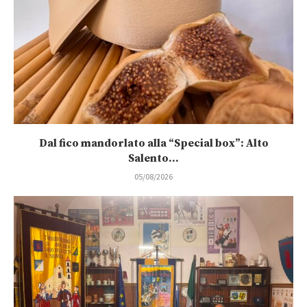
Dal fico mandorlato alla “Special box”: Alto
Salento...
05/08/2026