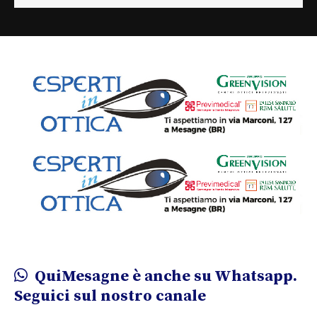
QuiMesagne è anche su Whatsapp.
Seguici sul nostro canale