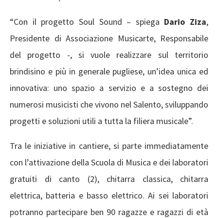
“Con il progetto Soul Sound – spiega
Dario Ziza
,
Presidente di Associazione Musicarte, Responsabile
del progetto -, si vuole realizzare sul territorio
brindisino e più in generale pugliese, un’idea unica ed
innovativa: uno spazio a servizio e a sostegno dei
numerosi musicisti che vivono nel Salento, sviluppando
progetti e soluzioni utili a tutta la filiera musicale”.
Tra le iniziative in cantiere, si parte immediatamente
con l’attivazione della Scuola di Musica e dei laboratori
gratuiti di canto (2), chitarra classica, chitarra
elettrica, batteria e basso elettrico. Ai sei laboratori
potranno partecipare ben 90 ragazze e ragazzi di età