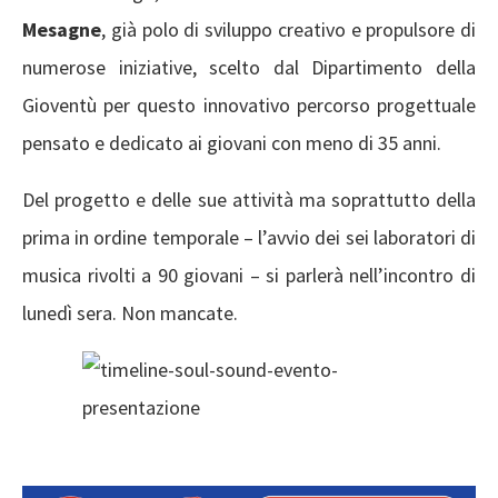
Mesagne
, già polo di sviluppo creativo e propulsore di
numerose iniziative, scelto dal Dipartimento della
Gioventù per questo innovativo percorso progettuale
pensato e dedicato ai giovani con meno di 35 anni.
Del progetto e delle sue attività ma soprattutto della
prima in ordine temporale – l’avvio dei sei laboratori di
musica rivolti a 90 giovani – si parlerà nell’incontro di
lunedì sera. Non mancate.