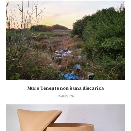
Muro Tenente non è una discarica
05/08/2026