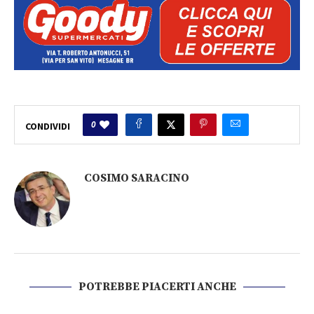
0
CONDIVIDI
COSIMO SARACINO
POTREBBE PIACERTI ANCHE