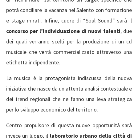
potrà conciliare la vacanza nel Salento con formazione
e stage mirati. Infine, cuore di “Soul Sound” sarà il
concorso
per l’individuazione di nuovi talenti
, due
dei quali verranno scelti per la produzione di un cd
musicale che verrà commercializzato attraverso una
etichetta indipendente.
La musica è la protagonista indiscussa della nuova
iniziativa che nasce da un attenta analisi contestuale e
dei trend regionali che ne fanno una leva strategica
per lo sviluppo economico del territorio.
Centro propulsore di questa nuove opportunità sarà
invece un luogo, il
laboratorio urbano della città di