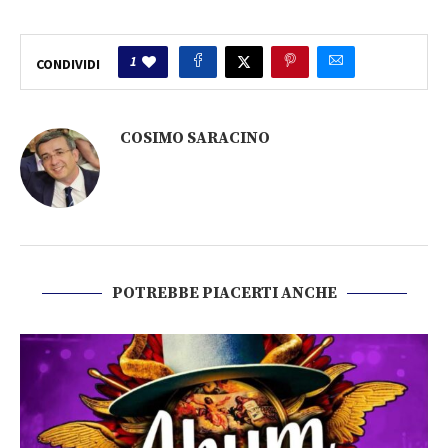
1
CONDIVIDI
COSIMO SARACINO
POTREBBE PIACERTI ANCHE