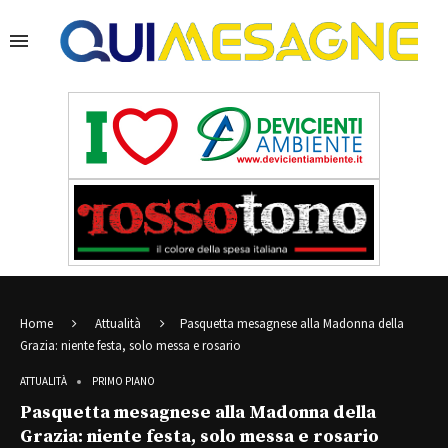
Home
Attualità
Pasquetta mesagnese alla Madonna della
Grazia: niente festa, solo messa e rosario
ATTUALITÀ
PRIMO PIANO
Pasquetta mesagnese alla Madonna della
Grazia: niente festa, solo messa e rosario