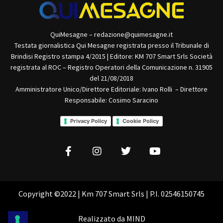
QuiMesagne – redazione@quimesagne.it
Testata giornalistica Qui Mesagne registrata presso il Tribunale di
Brindisi Registro stampa 4/2015 | Editore: KM 707 Smart Srls Società
registrata al ROC – Registro Operatori della Comunicazione n. 31905
del 21/08/2018
Amministratore Unico/Direttore Editoriale: Ivano Rolli – Direttore
Responsabile: Cosimo Saracino
Privacy Policy
Cookie Policy
Copyright ©2022 | Km 707 Smart Srls | P.I. 02546150745
Realizzato da
MIND