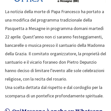
La notizia della morte di Papa Francesco ha portato a
una modifica del programma tradizionale della
Pasquetta a Mesagne in programma domani martedì
22 aprile. Quest’anno non ci saranno festeggiamenti,
bancarelle o musica presso il santuario della Madonna
della Grazia. Il comitato organizzatore, la proprietà del
santuario e il vicario foraneo don Pietro Depunzio
hanno deciso di limitare l’evento alle sole celebrazioni
religiose, con la recita del rosario.
Una scelta dettata dal rispetto e dal cordoglio per la
scomparsa di un pontefice profondamente spirituale.