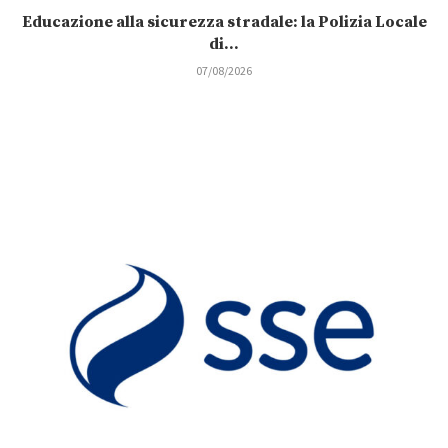
Educazione alla sicurezza stradale: la Polizia Locale
di...
07/08/2026