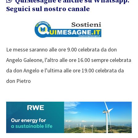
QuiMesagne è anche su Whatsapp.
Seguici sul nostro canale
Le messe saranno alle ore 9.00 celebrata da don
Angelo Galeone, l’altro alle ore 16.00 sempre celebrata
da don Angelo e l’ultima alle ore 19.00 celebrata da
don Pietro