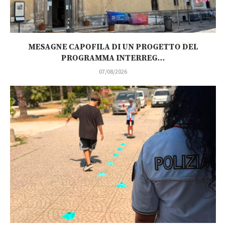
MESAGNE CAPOFILA DI UN PROGETTO DEL
PROGRAMMA INTERREG...
07/08/2026