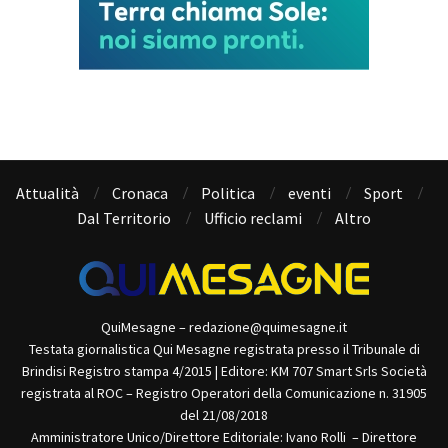
Attualità
Cronaca
Politica
eventi
Sport
Dal Territorio
Ufficio reclami
Altro
QuiMesagne – redazione@quimesagne.it
Testata giornalistica Qui Mesagne registrata presso il Tribunale di
Brindisi Registro stampa 4/2015 | Editore: KM 707 Smart Srls Società
registrata al ROC – Registro Operatori della Comunicazione n. 31905
del 21/08/2018
Amministratore Unico/Direttore Editoriale: Ivano Rolli – Direttore