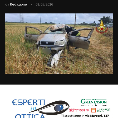
da
Redazione
08/05/2026