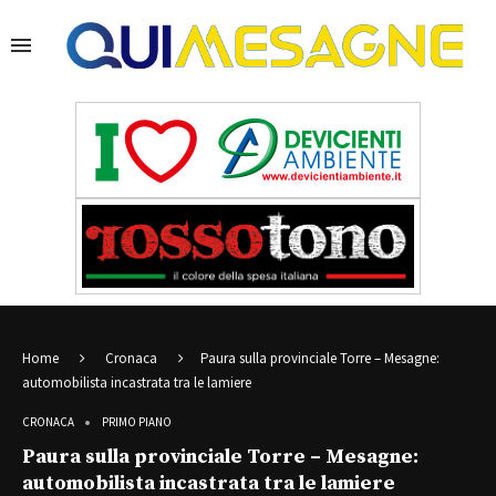
Home
Cronaca
Paura sulla provinciale Torre – Mesagne:
automobilista incastrata tra le lamiere
CRONACA
PRIMO PIANO
Paura sulla provinciale Torre – Mesagne:
automobilista incastrata tra le lamiere