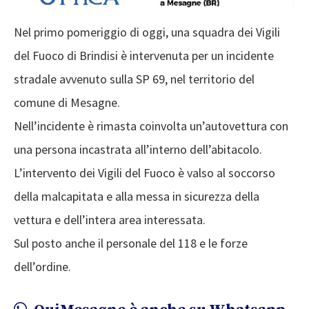
Nel primo pomeriggio di oggi, una squadra dei Vigili
del Fuoco di Brindisi è intervenuta per un incidente
stradale avvenuto sulla SP 69, nel territorio del
comune di Mesagne.
Nell’incidente è rimasta coinvolta un’autovettura con
una persona incastrata all’interno dell’abitacolo.
L’intervento dei Vigili del Fuoco è valso al soccorso
della malcapitata e alla messa in sicurezza della
vettura e dell’intera area interessata.
Sul posto anche il personale del 118 e le forze
dell’ordine.