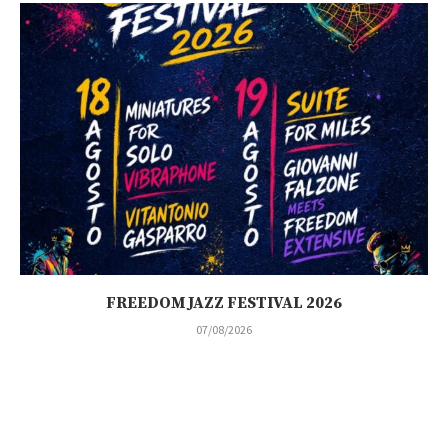
FREEDOM JAZZ FESTIVAL 2026
07/08/2026