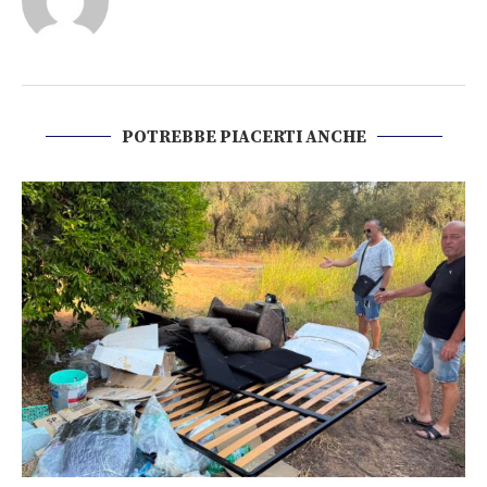
POTREBBE PIACERTI ANCHE