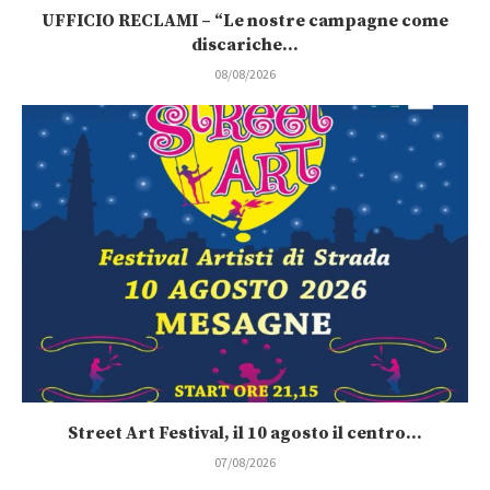
UFFICIO RECLAMI – “Le nostre campagne come
discariche...
08/08/2026
Street Art Festival, il 10 agosto il centro...
07/08/2026