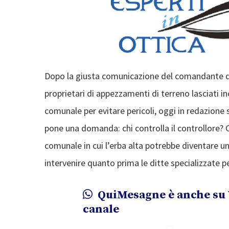
Dopo la giusta comunicazione del comandante de
proprietari di appezzamenti di terreno lasciati 
comunale per evitare pericoli, oggi in redazione 
pone una domanda: chi controlla il controllore? C
comunale in cui l’erba alta potrebbe diventare un 
intervenire quanto prima le ditte specializzate p
QuiMesagne è anche su 
canale