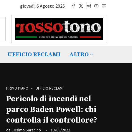
giovedì, 6 Agosto 2026
UFFICIO RECLAMI
ALTRO
PRIMO PIANO
UFFICIO RECLAMI
Pericolo di incendi nel
parco Baden Powell: chi
controlla il controllore?
da
Cosimo Saracino
13/05/2022