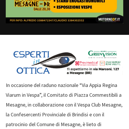
In occasione del raduno nazionale “Via Appia Regina
Viarum in Vespa”, il Comitato di Piazza Commestibili a
Mesagne, in collaborazione con il Vespa Club Mesagne,
la Confesercenti Provinciale di Brindisi e con il
patrocinio del Comune di Mesagne, è lieto di