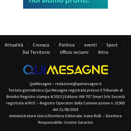
Attualità
Cronaca
Politica
eventi
Sport
Dal Territorio
Ufficio reclami
Altro
QuiMesagne – redazione@quimesagne.it
Testata giornalistica Qui Mesagne registrata presso il Tribunale di
Brindisi Registro stampa 4/2015 | Editore: KM 707 Smart Srls Società
registrata al ROC – Registro Operatori della Comunicazione n. 31905
del 21/08/2018
Amministratore Unico/Direttore Editoriale: Ivano Rolli – Direttore
Responsabile: Cosimo Saracino