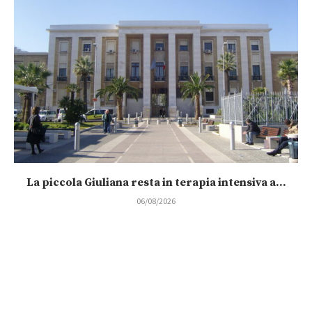
La piccola Giuliana resta in terapia intensiva a...
06/08/2026