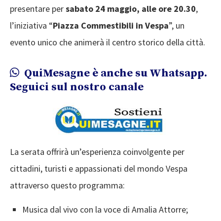
presentare per
sabato 24 maggio, alle ore 20.30
,
l’iniziativa “
Piazza Commestibili in Vespa
”, un
evento unico che animerà il centro storico della città.
QuiMesagne è anche su Whatsapp.
Seguici sul nostro canale
La serata offrirà un’esperienza coinvolgente per
cittadini, turisti e appassionati del mondo Vespa
attraverso questo programma:
Musica dal vivo con la voce di Amalia Attorre;