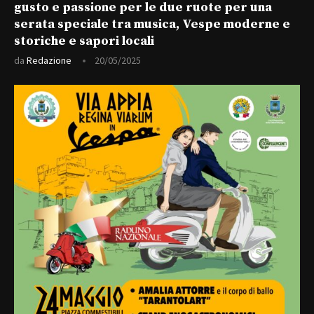
gusto e passione per le due ruote per una
serata speciale tra musica, Vespe moderne e
storiche e sapori locali
da
Redazione
20/05/2025