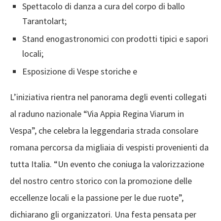
Spettacolo di danza a cura del corpo di ballo
Tarantolart;
Stand enogastronomici con prodotti tipici e sapori
locali;
Esposizione di Vespe storiche e
L’iniziativa rientra nel panorama degli eventi collegati
al raduno nazionale “Via Appia Regina Viarum in
Vespa”, che celebra la leggendaria strada consolare
romana percorsa da migliaia di vespisti provenienti da
tutta Italia. “Un evento che coniuga la valorizzazione
del nostro centro storico con la promozione delle
eccellenze locali e la passione per le due ruote”,
dichiarano gli organizzatori. Una festa pensata per