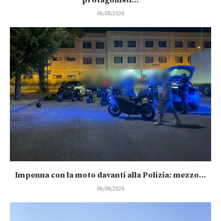
06/08/2026
Impenna con la moto davanti alla Polizia: mezzo...
06/08/2026