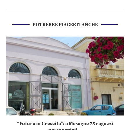
POTREBBE PIACERTI ANCHE
“Futuro in Crescita”: a Mesagne 75 ragazzi
protagonisti...