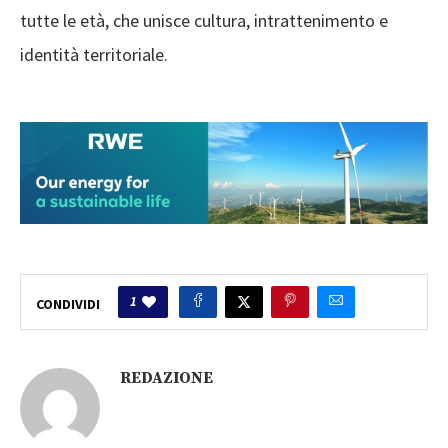
tutte le età, che unisce cultura, intrattenimento e
identità territoriale.
1
CONDIVIDI
REDAZIONE